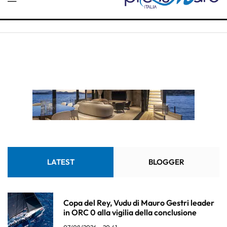
LATEST
BLOGGER
Copa del Rey, Vudu di Mauro Gestri leader
in ORC 0 alla vigilia della conclusione