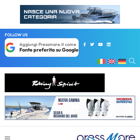
FOLLOW US
Aggiungi Pressmare.it come
Fonte preferita su Google