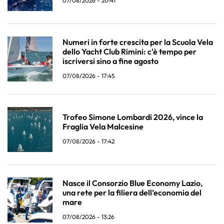
07/08/2026 - 20:41
Numeri in forte crescita per la Scuola Vela
dello Yacht Club Rimini: c'è tempo per
iscriversi sino a fine agosto
07/08/2026 - 17:45
Trofeo Simone Lombardi 2026, vince la
Fraglia Vela Malcesine
07/08/2026 - 17:42
Nasce il Consorzio Blue Economy Lazio,
una rete per la filiera dell’economia del
mare
07/08/2026 - 13:26