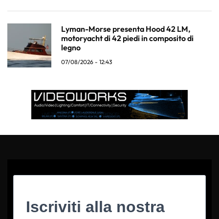
Lyman-Morse presenta Hood 42 LM,
motoryacht di 42 piedi in composito di
legno
07/08/2026 - 12:43
Iscriviti alla nostra