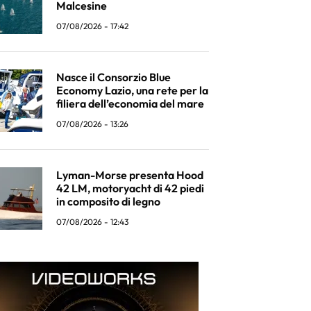
Malcesine
07/08/2026 - 17:42
Nasce il Consorzio Blue
Economy Lazio, una rete per la
filiera dell’economia del mare
07/08/2026 - 13:26
Lyman-Morse presenta Hood
42 LM, motoryacht di 42 piedi
in composito di legno
07/08/2026 - 12:43