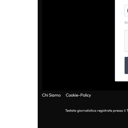
In
Chi Siamo
Cookie-Policy
Testata giornalistica registrata presso i