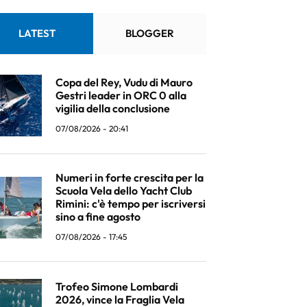
LATEST
BLOGGER
Copa del Rey, Vudu di Mauro
Gestri leader in ORC 0 alla
vigilia della conclusione
07/08/2026 - 20:41
Numeri in forte crescita per la
Scuola Vela dello Yacht Club
Rimini: c'è tempo per iscriversi
sino a fine agosto
07/08/2026 - 17:45
Trofeo Simone Lombardi
2026, vince la Fraglia Vela