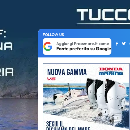
FOLLOW US
Aggiungi Pressmare.it come
Fonte preferita su Google