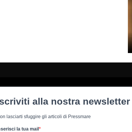
Iscriviti alla nostra newsletter
on lasciarti sfuggire gli articoli di Pressmare
nserisci la tua mail