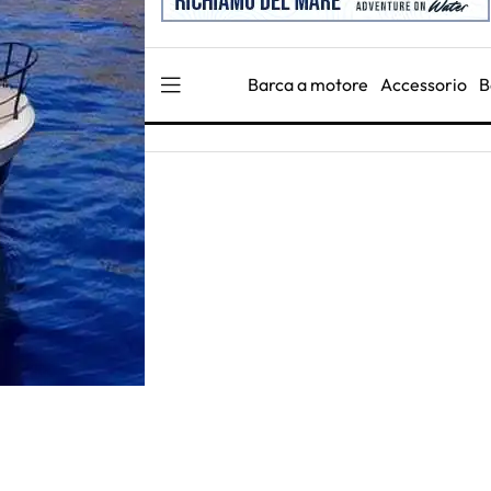
Barca a motore
Accessorio
B