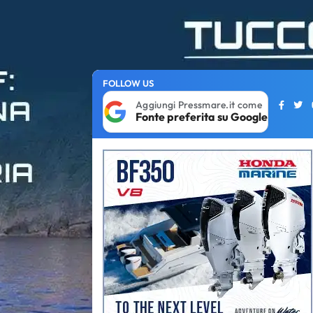
FOLLOW US
Aggiungi Pressmare.it come
Fonte preferita su Google