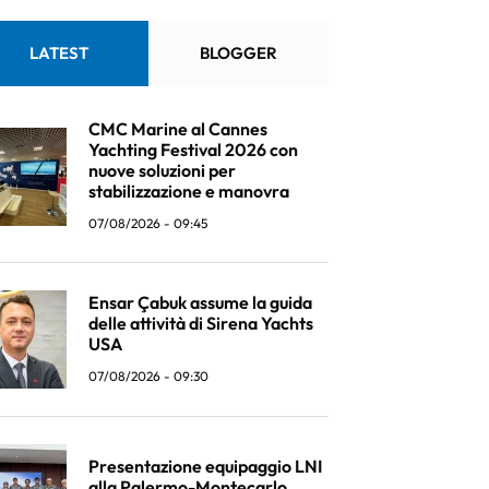
LATEST
BLOGGER
CMC Marine al Cannes
Yachting Festival 2026 con
nuove soluzioni per
stabilizzazione e manovra
07/08/2026 - 09:45
Ensar Çabuk assume la guida
delle attività di Sirena Yachts
USA
07/08/2026 - 09:30
Presentazione equipaggio LNI
alla Palermo-Montecarlo