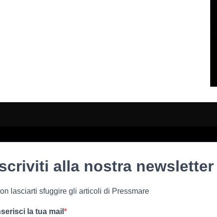
Iscriviti alla nostra newsletter
on lasciarti sfuggire gli articoli di Pressmare
nserisci la tua mail