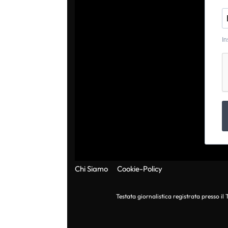
In
Chi Siamo
Cookie-Policy
Testata giornalistica registrata presso i