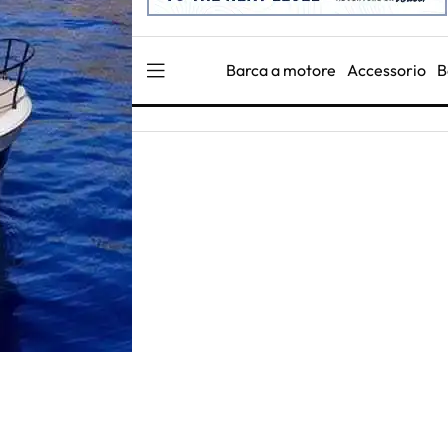
Barca a motore
Accessorio
B