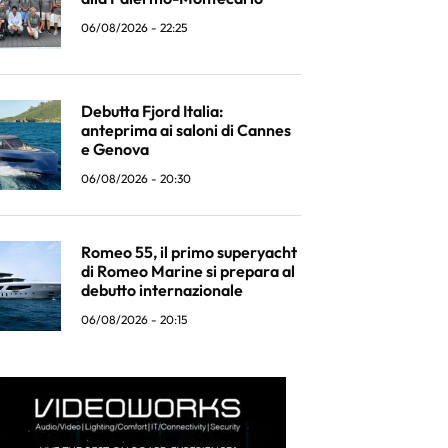
06/08/2026 - 22:25
Debutta Fjord Italia:
anteprima ai saloni di Cannes
e Genova
06/08/2026 - 20:30
Romeo 55, il primo superyacht
di Romeo Marine si prepara al
debutto internazionale
06/08/2026 - 20:15