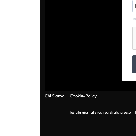
In
Chi Siamo
Cookie-Policy
Testata giornalistica registrata presso i