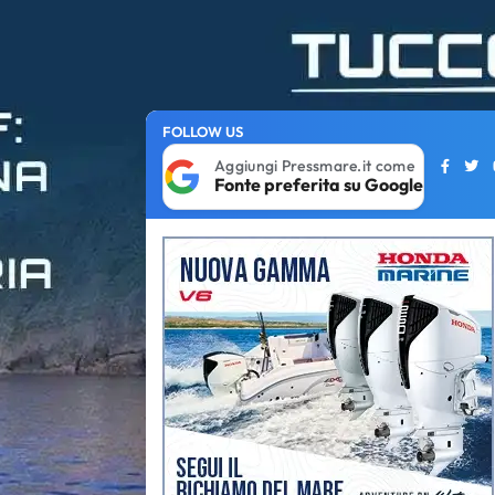
FOLLOW US
Aggiungi Pressmare.it come
Fonte preferita su Google