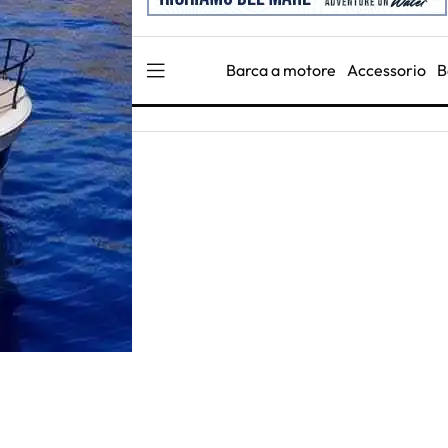
Barca a motore
Accessorio
B