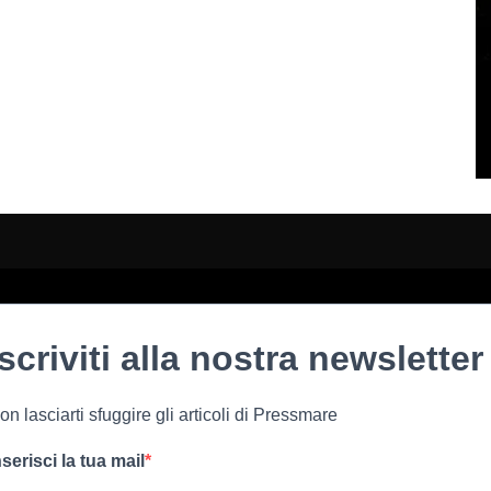
Iscriviti alla nostra newsletter
on lasciarti sfuggire gli articoli di Pressmare
nserisci la tua mail