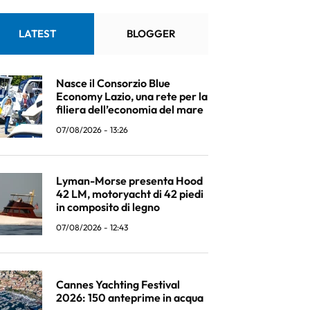
LATEST
BLOGGER
Nasce il Consorzio Blue
Economy Lazio, una rete per la
filiera dell’economia del mare
07/08/2026 - 13:26
Lyman-Morse presenta Hood
42 LM, motoryacht di 42 piedi
in composito di legno
07/08/2026 - 12:43
Cannes Yachting Festival
2026: 150 anteprime in acqua