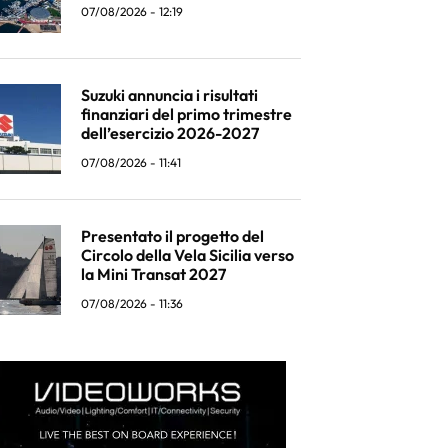
07/08/2026 - 12:19
Suzuki annuncia i risultati
finanziari del primo trimestre
dell’esercizio 2026-2027
07/08/2026 - 11:41
Presentato il progetto del
Circolo della Vela Sicilia verso
la Mini Transat 2027
07/08/2026 - 11:36