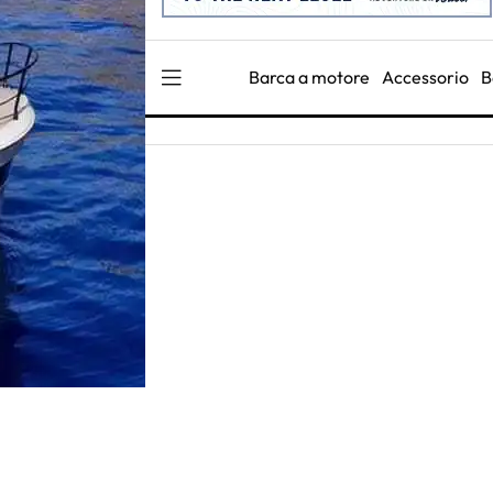
Barca a motore
Accessorio
B