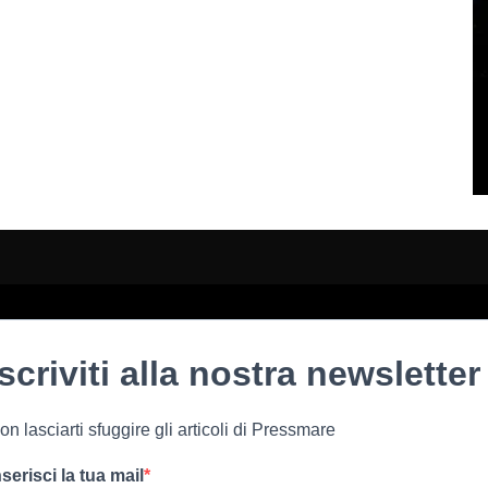
Iscriviti alla nostra newsletter
on lasciarti sfuggire gli articoli di Pressmare
nserisci la tua mail