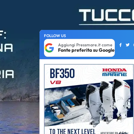
FOLLOW US
Aggiungi Pressmare.it come
Fonte preferita su Google