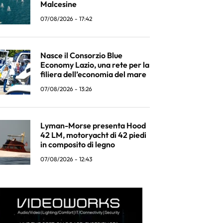
Malcesine
07/08/2026 - 17:42
Nasce il Consorzio Blue
Economy Lazio, una rete per la
filiera dell’economia del mare
07/08/2026 - 13:26
Lyman-Morse presenta Hood
42 LM, motoryacht di 42 piedi
in composito di legno
07/08/2026 - 12:43