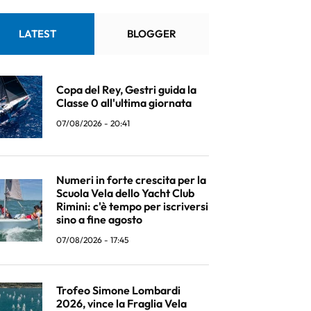
LATEST
BLOGGER
Copa del Rey, Gestri guida la
Classe 0 all'ultima giornata
07/08/2026 - 20:41
Numeri in forte crescita per la
Scuola Vela dello Yacht Club
Rimini: c'è tempo per iscriversi
sino a fine agosto
07/08/2026 - 17:45
Trofeo Simone Lombardi
2026, vince la Fraglia Vela