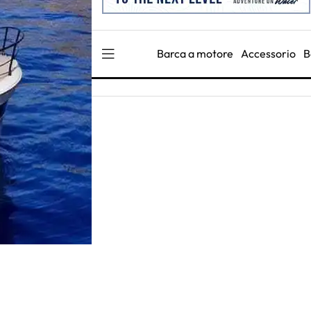
Barca a motore
Accessorio
B