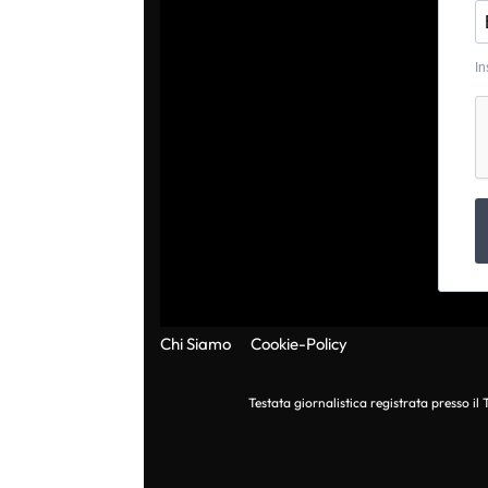
In
Chi Siamo
Cookie-Policy
Testata giornalistica registrata presso i