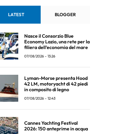
LATEST
BLOGGER
Nasce il Consorzio Blue
Economy Lazio, una rete per la
filiera dell’economia del mare
07/08/2026 - 13:26
Lyman-Morse presenta Hood
42 LM, motoryacht di 42 piedi
in composito di legno
07/08/2026 - 12:43
Cannes Yachting Festival
2026: 150 anteprime in acqua