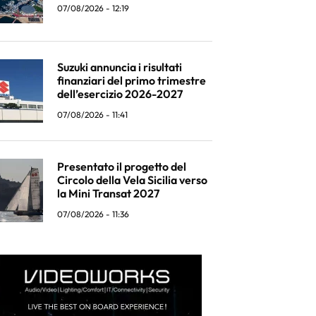
07/08/2026 - 12:19
Suzuki annuncia i risultati
finanziari del primo trimestre
dell’esercizio 2026-2027
07/08/2026 - 11:41
Presentato il progetto del
Circolo della Vela Sicilia verso
la Mini Transat 2027
07/08/2026 - 11:36