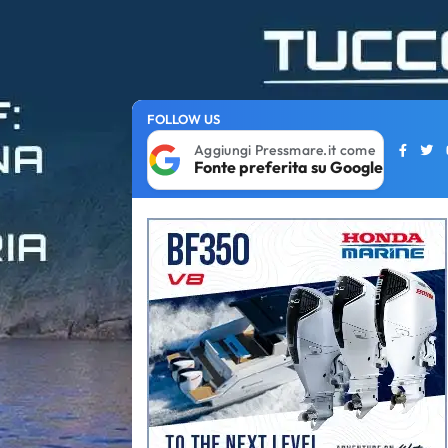
FOLLOW US
Aggiungi Pressmare.it come
Fonte preferita su Google