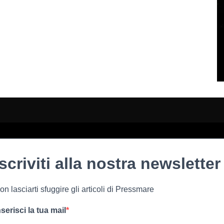
Iscriviti alla nostra newsletter
on lasciarti sfuggire gli articoli di Pressmare
nserisci la tua mail