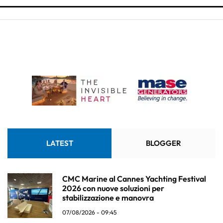
LATEST
BLOGGER
CMC Marine al Cannes Yachting Festival
2026 con nuove soluzioni per
stabilizzazione e manovra
07/08/2026 - 09:45