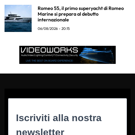
Romeo 55, il primo superyacht di Romeo
Marine si prepara al debutto
internazionale
06/08/2026 - 20:15
Iscriviti alla nostra
newsletter