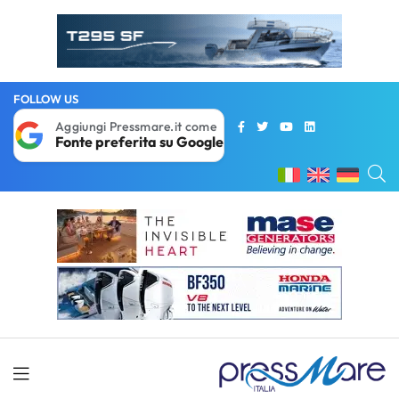
FOLLOW US
Aggiungi Pressmare.it come
Fonte preferita su Google