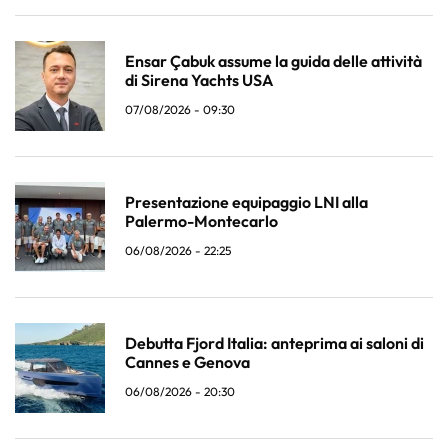
Ensar Çabuk assume la guida delle attività
di Sirena Yachts USA
07/08/2026 - 09:30
Presentazione equipaggio LNI alla
Palermo-Montecarlo
06/08/2026 - 22:25
Debutta Fjord Italia: anteprima ai saloni di
Cannes e Genova
06/08/2026 - 20:30