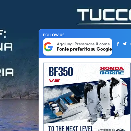
FOLLOW US
Aggiungi Pressmare.it come
Fonte preferita su Google