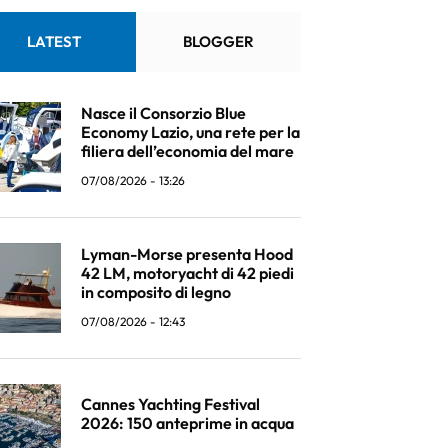
LATEST
BLOGGER
Nasce il Consorzio Blue
Economy Lazio, una rete per la
filiera dell’economia del mare
07/08/2026 - 13:26
Lyman-Morse presenta Hood
42 LM, motoryacht di 42 piedi
in composito di legno
07/08/2026 - 12:43
Cannes Yachting Festival
2026: 150 anteprime in acqua