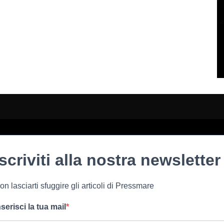
Iscriviti alla nostra newsletter
on lasciarti sfuggire gli articoli di Pressmare
nserisci la tua mail