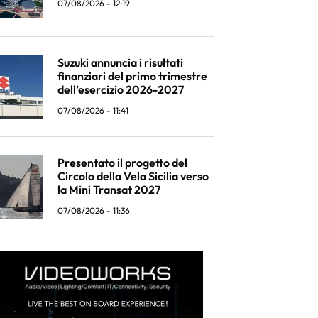
07/08/2026 - 12:19
Suzuki annuncia i risultati
finanziari del primo trimestre
dell’esercizio 2026-2027
07/08/2026 - 11:41
Presentato il progetto del
Circolo della Vela Sicilia verso
la Mini Transat 2027
07/08/2026 - 11:36