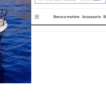
Barca a motore
Accessorio
B