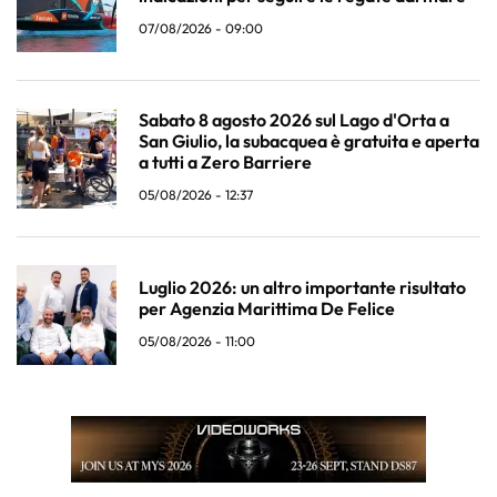
07/08/2026 - 09:00
Sabato 8 agosto 2026 sul Lago d'Orta a
San Giulio, la subacquea è gratuita e aperta
a tutti a Zero Barriere
05/08/2026 - 12:37
Luglio 2026: un altro importante risultato
per Agenzia Marittima De Felice
05/08/2026 - 11:00