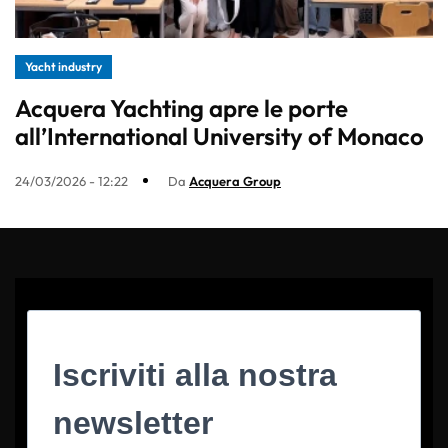
Yacht industry
Acquera Yachting apre le porte
all’International University of Monaco
24/03/2026 - 12:22
Da
Acquera Group
Iscriviti alla nostra
newsletter