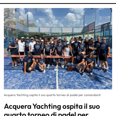
Acquera Yachting ospita il suo quarto torneo di padel per comandanti
Acquera Yachting ospita il suo
quarto torneo di padel per