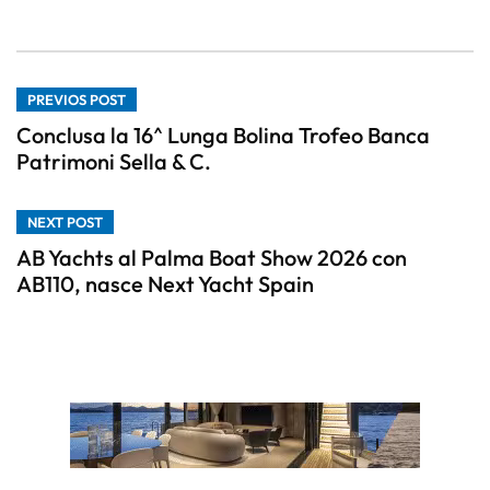
PREVIOS POST
Conclusa la 16^ Lunga Bolina Trofeo Banca
Patrimoni Sella & C.
NEXT POST
AB Yachts al Palma Boat Show 2026 con
AB110, nasce Next Yacht Spain