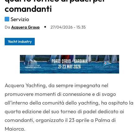
comandanti
Servizio
Da
Acquera Group
27/04/2026 - 15:35
Yacht industry
Acquera Yachting, da sempre impegnata nel
promuovere momenti di connessione e di svago
all’interno della comunità dello yachting, ha ospitato la
quarta edizione del suo torneo di padel dedicato ai
comandanti, organizzato il 23 aprile a Palma di
Maiorca.