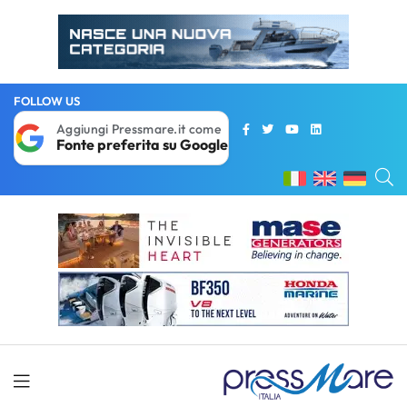
FOLLOW US
Aggiungi Pressmare.it come
Fonte preferita su Google