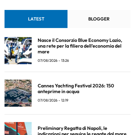
LATEST
BLOGGER
Nasce il Consorzio Blue Economy Lazio,
una rete per la filiera dell’economia del
mare
07/08/2026 - 13:26
Cannes Yachting Festival 2026: 150
anteprime in acqua
07/08/2026 - 12:19
Preliminary Regatta di Napoli, le
indicazioni per seguire le regate dal mare