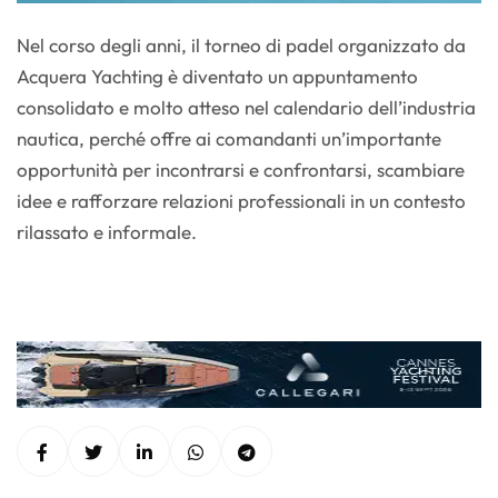
Nel corso degli anni, il torneo di padel organizzato da
Acquera Yachting è diventato un appuntamento
consolidato e molto atteso nel calendario dell’industria
nautica, perché offre ai comandanti un’importante
opportunità per incontrarsi e confrontarsi, scambiare
idee e rafforzare relazioni professionali in un contesto
rilassato e informale.