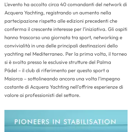
L’evento ha accolto circa 40 comandanti del network di
Acquera Yachting, registrando un aumento nella
partecipazione rispetto alle edizioni precedenti che
conferma il crescente interesse per l’iniziativa. Gli ospiti
hanno trascorso una giornata tra sport, networking e
convivialità in una delle principali destinazioni dello
yachting nel Mediterraneo. Per la prima volta, il torneo
si è svolto presso le esclusive strutture del Palma
Pádel – il club di riferimento per questo sport a
Maiorca – sottolineando ancora una volta l’impegno
costante di Acquera Yachting nell’offrire esperienze di
valore ai professionisti del settore.