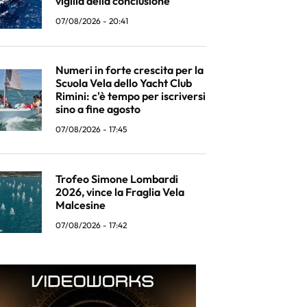
vigilia della conclusione
07/08/2026 - 20:41
Numeri in forte crescita per la
Scuola Vela dello Yacht Club
Rimini: c'è tempo per iscriversi
sino a fine agosto
07/08/2026 - 17:45
Trofeo Simone Lombardi
2026, vince la Fraglia Vela
Malcesine
07/08/2026 - 17:42