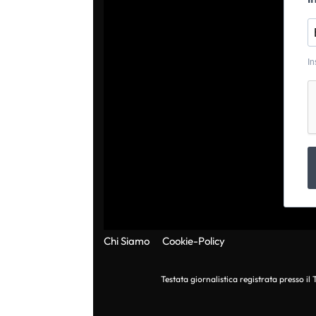
In
Chi Siamo
Cookie-Policy
Testata giornalistica registrata presso i