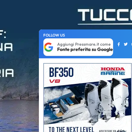
FOLLOW US
Aggiungi Pressmare.it come
Fonte preferita su Google