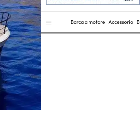
Barca a motore
Accessorio
B