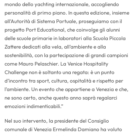
mondo dello yachting internazionale, accogliendo
personalità di primo piano. In questa edizione, insieme
all’Autorità di Sistema Portuale, proseguiamo con il
progetto Port Educational, che coinvolge gli alunni
delle scuole primarie in laboratori alla Scuola Piccola
Zattere dedicati alla vela, all’ambiente e alla
sostenibilità, con la partecipazione di grandi campioni
come Mauro Pelaschier. La Venice Hospitality
Challenge non è soltanto una regata: è un punto
d’incontro tra sport, cultura, ospitalità e rispetto per
l’ambiente. Un evento che appartiene a Venezia e che,
ne sono certo, anche questo anno saprà regalarci
emozioni indimenticabili.”
Nel suo intervento, la presidente del Consiglio
comunale di Venezia Ermelinda Damiano ha voluto