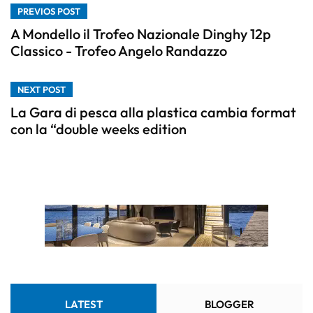
PREVIOS POST
A Mondello il Trofeo Nazionale Dinghy 12p
Classico - Trofeo Angelo Randazzo
NEXT POST
La Gara di pesca alla plastica cambia format
con la “double weeks edition
LATEST
BLOGGER