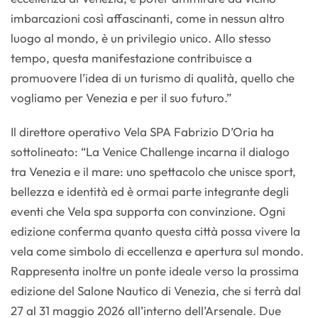
imbarcazioni così affascinanti, come in nessun altro
luogo al mondo, è un privilegio unico. Allo stesso
tempo, questa manifestazione contribuisce a
promuovere l’idea di un turismo di qualità, quello che
vogliamo per Venezia e per il suo futuro.”
Il direttore operativo Vela SPA Fabrizio D’Oria ha
sottolineato: “La Venice Challenge incarna il dialogo
tra Venezia e il mare: uno spettacolo che unisce sport,
bellezza e identità ed è ormai parte integrante degli
eventi che Vela spa supporta con convinzione. Ogni
edizione conferma quanto questa città possa vivere la
vela come simbolo di eccellenza e apertura sul mondo.
Rappresenta inoltre un ponte ideale verso la prossima
edizione del Salone Nautico di Venezia, che si terrà dal
27 al 31 maggio 2026 all’interno dell’Arsenale. Due