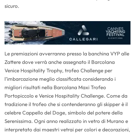
sicuro.
Le premiazioni avverranno presso la banchina VYP alle
Zattere dove verrà anche assegnato il Barcolana
Venice Hospitality Trophy, trofeo Challenge per
l’imbarcazione meglio classificata considerando i
migliori risultati nella Barcolana Maxi Trofeo
Portopiccolo e Venice Hospitality Challenge. Come da
tradizione il trofeo che si contenderanno gli skipper è il
celebre Cappello del Doge, simbolo del potere della
Serenissima. Ogni anno realizzato in vetro di Murano e
interpretato dai maestri vetrai per colori e decorazioni,