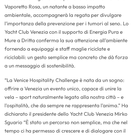
Vaporetto Rosa, un natante a basso impatto
ambientale, accompagnerà la regata per divulgare
l’importanza della prevenzione per i tumori al seno. Lo
Yacht Club Venezia con il supporto di Energia Pura e
Mure a Dritta conferma la sua attenzione all’ambiente
fornendo a equipaggi e staff maglie riciclate e
riciclabili: un gesto semplice ma concreto che dà forza
a un messaggio di sostenibilità.
“La Venice Hospitality Challenge è nata da un sogno:
offrire a Venezia un evento unico, capace di unire la
vela – sport naturalmente legato alla nostra città – e
l’ospitalità, che da sempre ne rappresenta l’anima.” Ha
dichiarato il presidente dello Yacht Club Venezia Mirko
Sguario “È stato un percorso non semplice, ma che nel
tempo ci ha permesso di crescere e di dialogare con il