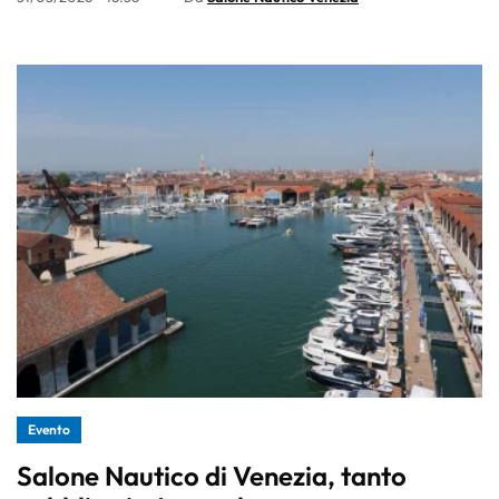
Evento
Salone Nautico di Venezia, tanto