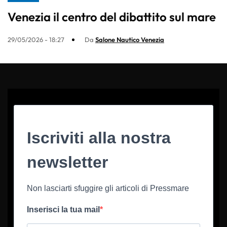
Venezia il centro del dibattito sul mare
29/05/2026 - 18:27
Da
Salone Nautico Venezia
Iscriviti alla nostra
newsletter
Non lasciarti sfuggire gli articoli di Pressmare
Inserisci la tua mail