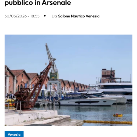
pubblico in Arsenale
30/05/2026 - 18:55
Da
Salone Nautico Venezia
Venezia