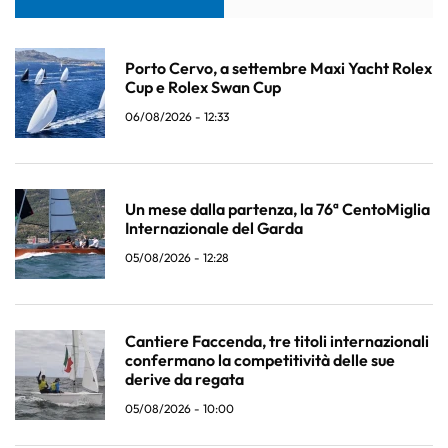
Porto Cervo, a settembre Maxi Yacht Rolex
Cup e Rolex Swan Cup
06/08/2026 - 12:33
Un mese dalla partenza, la 76ª CentoMiglia
Internazionale del Garda
05/08/2026 - 12:28
Cantiere Faccenda, tre titoli internazionali
confermano la competitività delle sue
derive da regata
05/08/2026 - 10:00