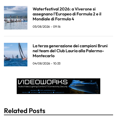
Waterfestival 2026: a Viverone si
assegnano l'Europeo di Formula 2 e il
Mondiale di Formula 4
05/08/2026 - 09:16
La terza generazione dei campioni Bruni
nel team del Club Lauria alla Palermo-
Montecarlo
04/08/2026 - 10:33
Related Posts