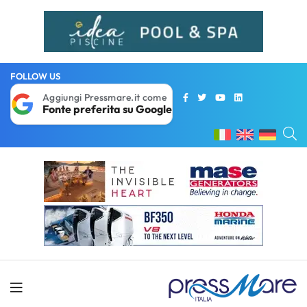
FOLLOW US
Aggiungi Pressmare.it come
Fonte preferita su Google