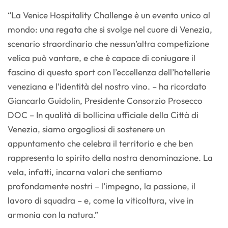
“La Venice Hospitality Challenge è un evento unico al
mondo: una regata che si svolge nel cuore di Venezia,
scenario straordinario che nessun’altra competizione
velica può vantare, e che è capace di coniugare il
fascino di questo sport con l’eccellenza dell’hotellerie
veneziana e l’identità del nostro vino. – ha ricordato
Giancarlo Guidolin, Presidente Consorzio Prosecco
DOC – In qualità di bollicina ufficiale della Città di
Venezia, siamo orgogliosi di sostenere un
appuntamento che celebra il territorio e che ben
rappresenta lo spirito della nostra denominazione. La
vela, infatti, incarna valori che sentiamo
profondamente nostri – l’impegno, la passione, il
lavoro di squadra – e, come la viticoltura, vive in
armonia con la natura.”