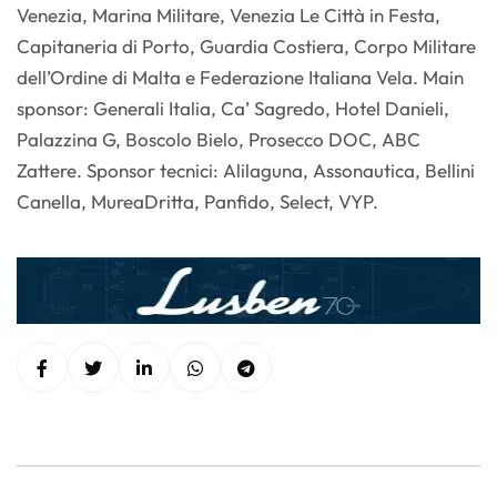
Venezia, Marina Militare, Venezia Le Città in Festa,
Capitaneria di Porto, Guardia Costiera, Corpo Militare
dell’Ordine di Malta e Federazione Italiana Vela. Main
sponsor: Generali Italia, Ca’ Sagredo, Hotel Danieli,
Palazzina G, Boscolo Bielo, Prosecco DOC, ABC
Zattere. Sponsor tecnici: Alilaguna, Assonautica, Bellini
Canella, MureaDritta, Panfido, Select, VYP.