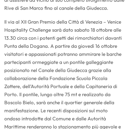
Rive di San Marco fino al canale della Giudecca.
Il via al XII Gran Premio della Città di Venezia – Venice
Hospitality Challenge sarà dato sabato 18 ottobre alle
13.30 circa con i potenti getti dei rimorchiatori davanti
Punta della Dogana. A partire da giovedì 16 ottobre
visitatori e appassionati potranno ammirare le barche
partecipanti ormeggiate a un pontile galleggiante
posizionato nel Canale della Giudecca grazie alla
collaborazione della Fondazione Scuola Piccola
Zattere, dell’Autorità Portuale e della Capitaneria di
Porto. Il pontile, lungo oltre 75 mt e realizzato da
Boscolo Bielo, sarà anche il quartier generale della
manifestazione. Le recenti disposizioni sul moto
ondoso introdotte dal Comune e dalle Autorità
Marittime renderanno lo stazionamento più agevole e