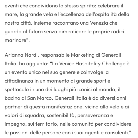
eventi che condividono lo stesso spirito: celebrare il
mare, la grande vela e l’eccellenza dell’ospitalità della
nostra città. Insieme raccontano una Venezia che
guarda al futuro senza dimenticare le proprie radici
marinare”.
Arianna Nardi, responsabile Marketing di Generali
Italia, ha aggiunto: “La Venice Hospitality Challenge è
un evento unico nel suo genere e coinvolge la
cittadinanza in un momento di grande sport e
spettacolo in uno dei luoghi più iconici al mondo, il
bacino di San Marco. Generali Italia è da diversi anni
partner di questa manifestazione, vicina alla vela e ai
valori di squadra, sostenibilità, perseveranza e
impegno, sul territorio, nelle comunità per condividere
le passioni delle persone con i suoi agenti e consulenti.”