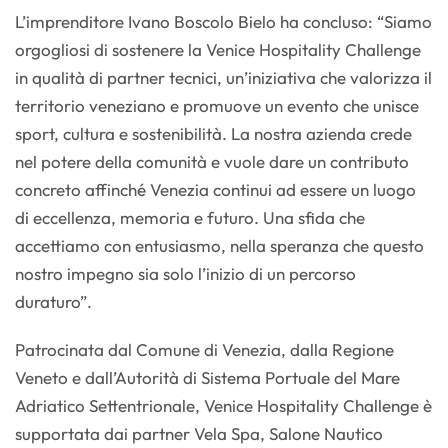
L’imprenditore Ivano Boscolo Bielo ha concluso: “Siamo
orgogliosi di sostenere la Venice Hospitality Challenge
in qualità di partner tecnici, un’iniziativa che valorizza il
territorio veneziano e promuove un evento che unisce
sport, cultura e sostenibilità. La nostra azienda crede
nel potere della comunità e vuole dare un contributo
concreto affinché Venezia continui ad essere un luogo
di eccellenza, memoria e futuro. Una sfida che
accettiamo con entusiasmo, nella speranza che questo
nostro impegno sia solo l’inizio di un percorso
duraturo”.
Patrocinata dal Comune di Venezia, dalla Regione
Veneto e dall’Autorità di Sistema Portuale del Mare
Adriatico Settentrionale, Venice Hospitality Challenge è
supportata dai partner Vela Spa, Salone Nautico