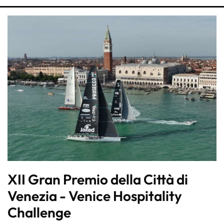
XII Gran Premio della Città di
Venezia - Venice Hospitality
Challenge