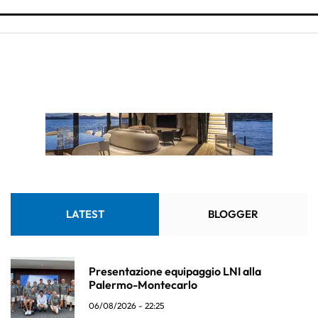
LATEST
BLOGGER
Presentazione equipaggio LNI alla
Palermo-Montecarlo
06/08/2026 - 22:25