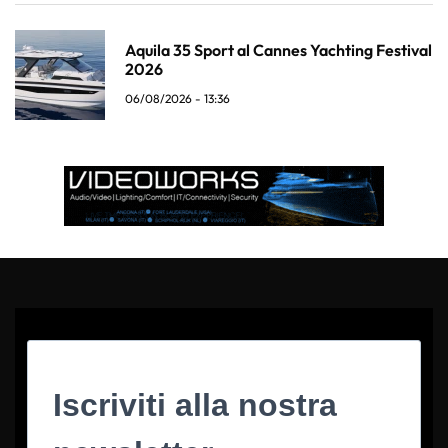
Aquila 35 Sport al Cannes Yachting Festival
2026
06/08/2026 - 13:36
Iscriviti alla nostra