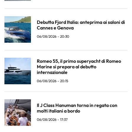
Debutta Fjord Italia: anteprima ai saloni di
Cannes e Genova
06/08/2026 - 20:30
Romeo 55, il primo superyacht di Romeo
Marine si prepara al debutto
internazionale
06/08/2026 - 20:15
Il J Class Hanuman torna in regata con
molti italiani a bordo
06/08/2026 - 17:37