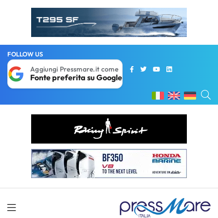
FOLLOW US
Aggiungi Pressmare.it come
Fonte preferita su Google