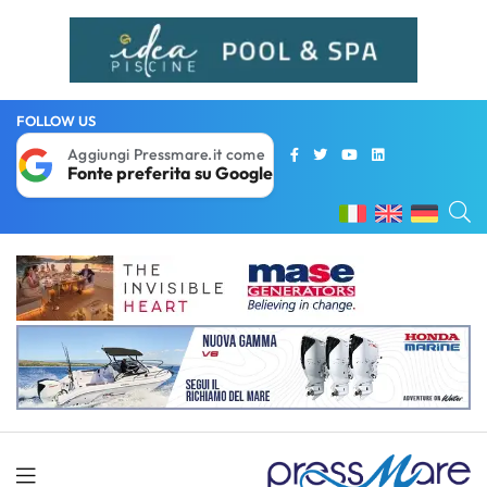
FOLLOW US
Aggiungi Pressmare.it come
Fonte preferita su Google