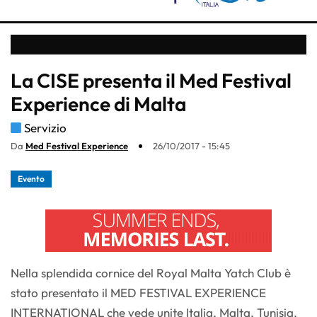
La CISE presenta il Med Festival
Experience di Malta
Servizio
Da
Med Festival Experience
26/10/2017 - 15:45
Evento
Nella splendida cornice del Royal Malta Yatch Club è
stato presentato il MED FESTIVAL EXPERIENCE
INTERNATIONAL che vede unite Italia, Malta, Tunisia,