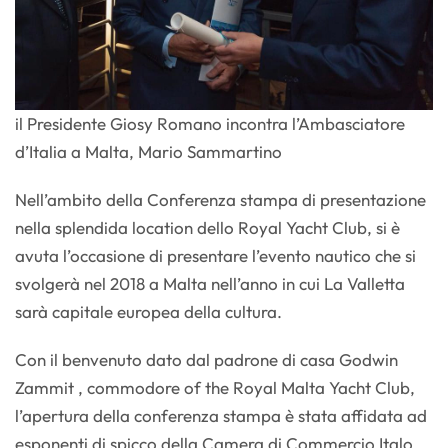
il Presidente Giosy Romano incontra l’Ambasciatore
d’Italia a Malta, Mario Sammartino
Nell’ambito della Conferenza stampa di presentazione
nella splendida location dello Royal Yacht Club, si è
avuta l’occasione di presentare l’evento nautico che si
svolgerà nel 2018 a Malta nell’anno in cui La Valletta
sarà capitale europea della cultura.
Con il benvenuto dato dal padrone di casa Godwin
Zammit , commodore of the Royal Malta Yacht Club,
l’apertura della conferenza stampa è stata affidata ad
esponenti di spicco della Camera di Commercio Italo