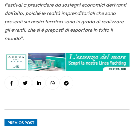
Festival a prescindere da sostegni economici derivanti
dall’alto, poiché le realtà imprenditoriali che sono
presenti sui nostri territori sono in grado di realizzare
gli eventi, che si è preposti di esportare in tutto il
mondo”.
PREVIOS POST