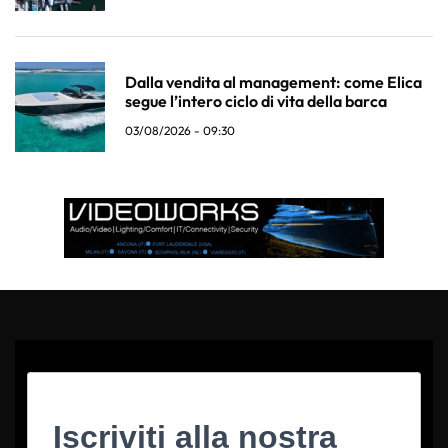
Dalla vendita al management: come Elica
segue l’intero ciclo di vita della barca
03/08/2026 - 09:30
Iscriviti alla nostra