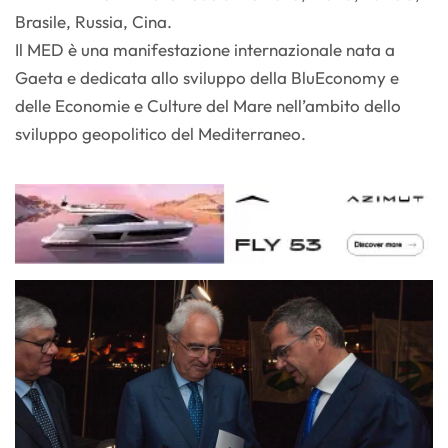
Brasile, Russia, Cina.
Il MED è una manifestazione internazionale nata a
Gaeta e dedicata allo sviluppo della BluEconomy e
delle Economie e Culture del Mare nell’ambito dello
sviluppo geopolitico del Mediterraneo.