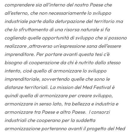
comprendere sia all’interno del nostro Paese che
all’esterno, che non necessariamente lo sviluppo
industriale parte dalla deturpazione del territorio ma
che lo sfruttamento di una risorsa naturale si fa
cogliendo quelle opportunità di sviluppo che si possono
realizzare ,attraverso un’espressione sana dell’essere
imprenditore.
Per portare avanti questa tesi c’è
bisogno di cooperazione da chi è nutrito dallo stesso
intento, cioè quello di armonizzare lo sviluppo
imprenditoriale, sovvertendo quelle che sono le
distanze territoriali. La mission del Med Festival è
quindi quella di armonizzare per creare sviluppo,
armonizzare in senso lato, tra bellezza e industria e
armonizzare tra Paese e altro Paese. I consorzi
industriali che cooperano per la suddetta
armonizzazione porteranno avanti il progetto del Med