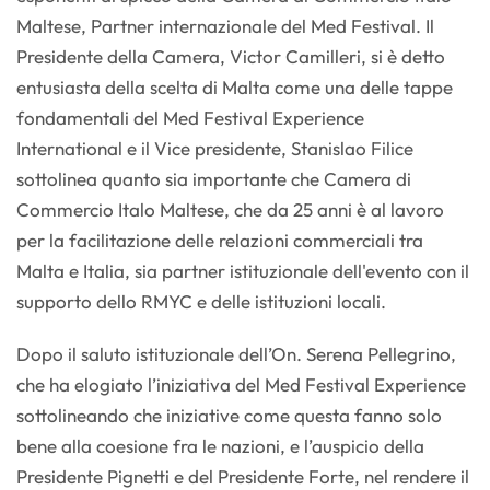
Maltese, Partner internazionale del Med Festival. Il
Presidente della Camera, Victor Camilleri, si è detto
entusiasta della scelta di Malta come una delle tappe
fondamentali del Med Festival Experience
International e il Vice presidente, Stanislao Filice
sottolinea quanto sia importante che Camera di
Commercio Italo Maltese, che da 25 anni è al lavoro
per la facilitazione delle relazioni commerciali tra
Malta e Italia, sia partner istituzionale dell'evento con il
supporto dello RMYC e delle istituzioni locali.
Dopo il saluto istituzionale dell’On. Serena Pellegrino,
che ha elogiato l’iniziativa del Med Festival Experience
sottolineando che iniziative come questa fanno solo
bene alla coesione fra le nazioni, e l’auspicio della
Presidente Pignetti e del Presidente Forte, nel rendere il