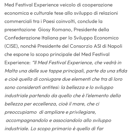
Med Festival Experience veicolo di cooperazione
economica e culturale tese allo sviluppo di relazioni
commerciali tra i Paesi coinvolti, conclude la
presentazione Giosy Romano, Presidente della
Confederazione Italiana per lo Sviluppo Economico
(CISE), nonché Presidente del Consorzio ASI di Napoli
che espone lo scopo principale del Med Festival
Experience:
“Il Med Festival Experience, che vedrà in
Malta una delle sue tappe principali, parte da una sfida
e cioè quella di coniugare due elementi che tra di loro
sono considerati antitesi: la bellezza e lo sviluppo
industriale partendo da quello che è l’elemento della
bellezza per eccellenza, cioè il mare, che ci
preoccupiamo di ampliare e privilegiare,
accompagnandolo e associandolo allo sviluppo
industriale. Lo scopo primario è quello di far