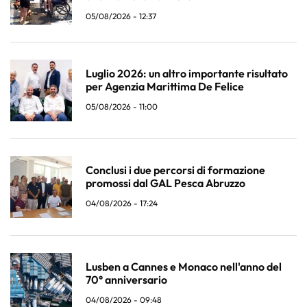
05/08/2026 - 12:37
Luglio 2026: un altro importante risultato
per Agenzia Marittima De Felice
05/08/2026 - 11:00
Conclusi i due percorsi di formazione
promossi dal GAL Pesca Abruzzo
04/08/2026 - 17:24
Lusben a Cannes e Monaco nell'anno del
70° anniversario
04/08/2026 - 09:48