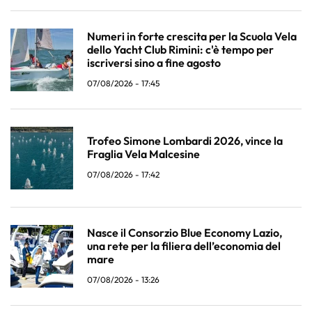
Numeri in forte crescita per la Scuola Vela
dello Yacht Club Rimini: c'è tempo per
iscriversi sino a fine agosto
07/08/2026 - 17:45
Trofeo Simone Lombardi 2026, vince la
Fraglia Vela Malcesine
07/08/2026 - 17:42
Nasce il Consorzio Blue Economy Lazio,
una rete per la filiera dell’economia del
mare
07/08/2026 - 13:26