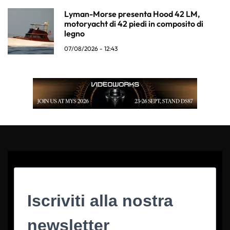
Lyman-Morse presenta Hood 42 LM,
motoryacht di 42 piedi in composito di
legno
07/08/2026 - 12:43
Iscriviti alla nostra
newsletter