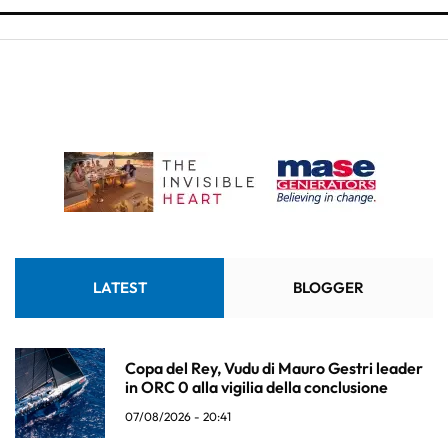
LATEST
BLOGGER
Copa del Rey, Vudu di Mauro Gestri leader
in ORC 0 alla vigilia della conclusione
07/08/2026 - 20:41