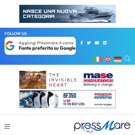
FOLLOW US
Aggiungi Pressmare.it come
Fonte preferita su Google