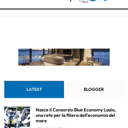
LATEST
BLOGGER
Nasce il Consorzio Blue Economy Lazio,
una rete per la filiera dell’economia del
mare