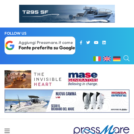
FOLLOW US
Aggiungi Pressmare.it come
Fonte preferita su Google