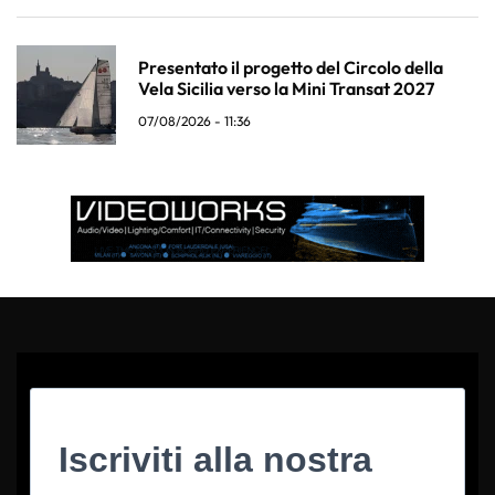
Presentato il progetto del Circolo della
Vela Sicilia verso la Mini Transat 2027
07/08/2026 - 11:36
Iscriviti alla nostra