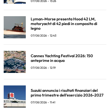
07/08/2026 - 13:26
Lyman-Morse presenta Hood 42 LM,
motoryacht di 42 piedi in composito di
legno
07/08/2026 - 12:43
Cannes Yachting Festival 2026: 150
anteprime in acqua
07/08/2026 - 12:19
Suzuki annuncia i risultati finanziari del
primo trimestre dell’esercizio 2026-2027
07/08/2026 - 11:41