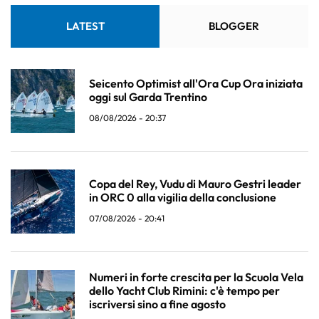
LATEST
BLOGGER
Seicento Optimist all'Ora Cup Ora iniziata
oggi sul Garda Trentino
08/08/2026 - 20:37
Copa del Rey, Vudu di Mauro Gestri leader
in ORC 0 alla vigilia della conclusione
07/08/2026 - 20:41
Numeri in forte crescita per la Scuola Vela
dello Yacht Club Rimini: c'è tempo per
iscriversi sino a fine agosto