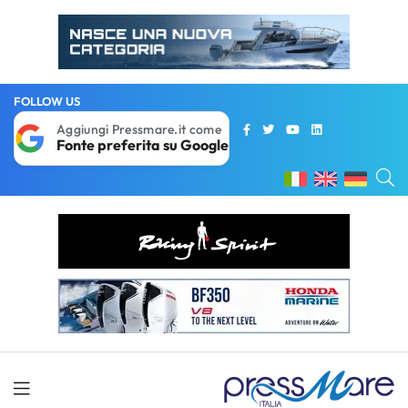
FOLLOW US
Aggiungi Pressmare.it come
Fonte preferita su Google