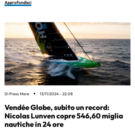
Approfondisci
Di
Press Mare
13/11/2024 - 22:08
Vendée Globe, subito un record:
Nicolas Lunven copre 546,60 miglia
nautiche in 24 ore