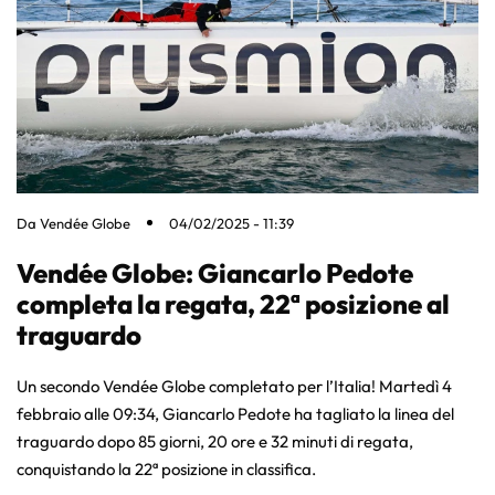
Da
Vendée Globe
04/02/2025 - 11:39
Vendée Globe: Giancarlo Pedote
completa la regata, 22ª posizione al
traguardo
Un secondo Vendée Globe completato per l’Italia! Martedì 4
febbraio alle 09:34, Giancarlo Pedote ha tagliato la linea del
traguardo dopo 85 giorni, 20 ore e 32 minuti di regata,
conquistando la 22ª posizione in classifica.