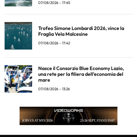
07/08/2026 - 17:45
Trofeo Simone Lombardi 2026, vince la
Fraglia Vela Malcesine
07/08/2026 - 17:42
Nasce il Consorzio Blue Economy Lazio,
una rete per la filiera dell’economia del
mare
07/08/2026 - 13:26