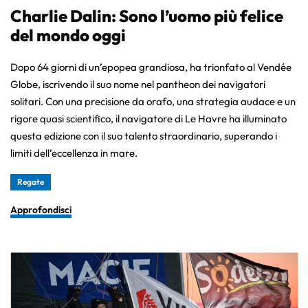
Charlie Dalin: Sono l’uomo più felice
del mondo oggi
Dopo 64 giorni di un’epopea grandiosa, ha trionfato al Vendée
Globe, iscrivendo il suo nome nel pantheon dei navigatori
solitari. Con una precisione da orafo, una strategia audace e un
rigore quasi scientifico, il navigatore di Le Havre ha illuminato
questa edizione con il suo talento straordinario, superando i
limiti dell’eccellenza in mare.
Regate
Approfondisci