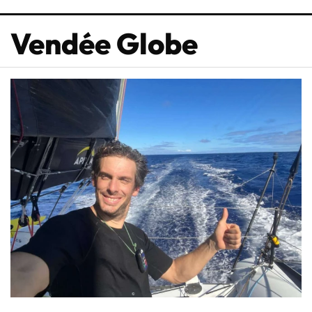
Vendée Globe