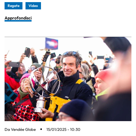
Regate
Video
Approfondisci
Da
Vendée Globe
15/01/2025 - 10:30