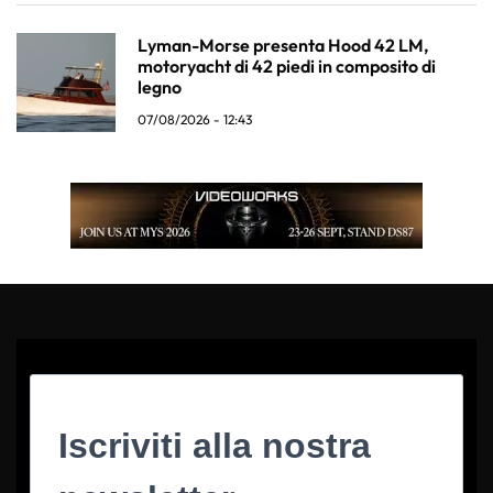
Lyman-Morse presenta Hood 42 LM,
motoryacht di 42 piedi in composito di
legno
07/08/2026 - 12:43
Iscriviti alla nostra