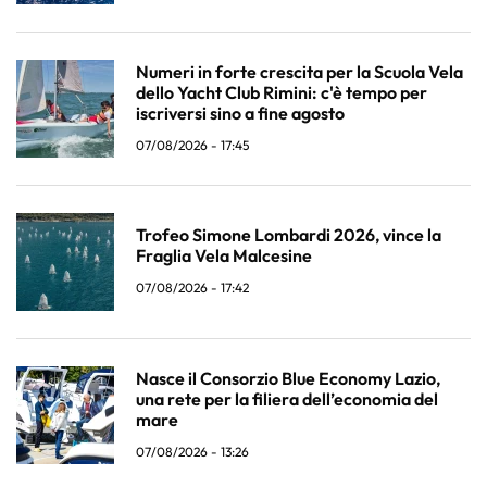
Numeri in forte crescita per la Scuola Vela
dello Yacht Club Rimini: c'è tempo per
iscriversi sino a fine agosto
07/08/2026 - 17:45
Trofeo Simone Lombardi 2026, vince la
Fraglia Vela Malcesine
07/08/2026 - 17:42
Nasce il Consorzio Blue Economy Lazio,
una rete per la filiera dell’economia del
mare
07/08/2026 - 13:26