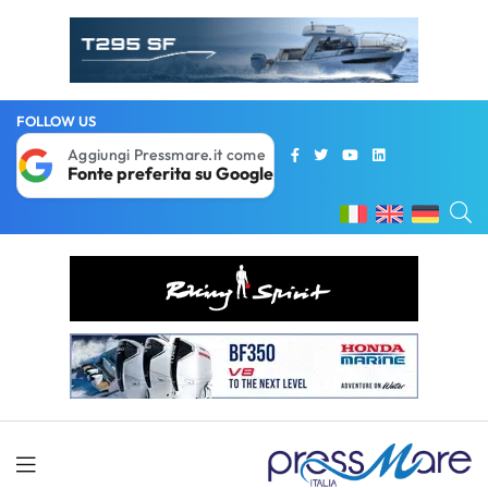
FOLLOW US
Aggiungi Pressmare.it come
Fonte preferita su Google