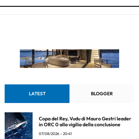
LATEST
BLOGGER
Copa del Rey, Vudu di Mauro Gestri leader
in ORC 0 alla vigilia della conclusione
07/08/2026 - 20:41