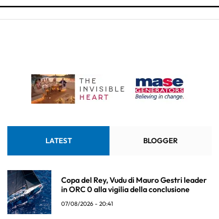
LATEST
BLOGGER
Copa del Rey, Vudu di Mauro Gestri leader
in ORC 0 alla vigilia della conclusione
07/08/2026 - 20:41