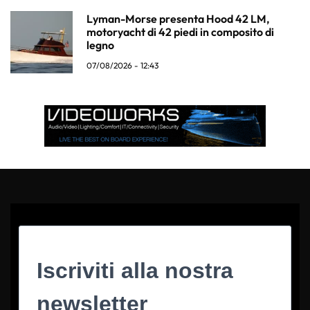
Lyman-Morse presenta Hood 42 LM,
motoryacht di 42 piedi in composito di
legno
07/08/2026 - 12:43
Iscriviti alla nostra
newsletter