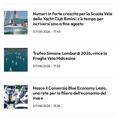
Numeri in forte crescita per la Scuola Vela
dello Yacht Club Rimini: c'è tempo per
iscriversi sino a fine agosto
07/08/2026 - 17:45
Trofeo Simone Lombardi 2026, vince la
Fraglia Vela Malcesine
07/08/2026 - 17:42
Nasce il Consorzio Blue Economy Lazio,
una rete per la filiera dell’economia del
mare
07/08/2026 - 13:26