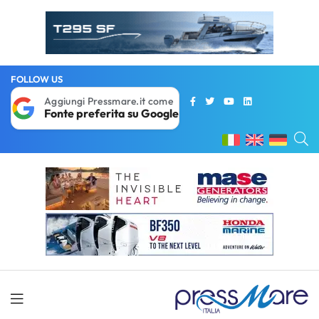
FOLLOW US
Aggiungi Pressmare.it come
Fonte preferita su Google