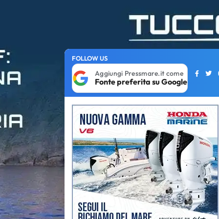
FOLLOW US
Aggiungi Pressmare.it come
Fonte preferita su Google