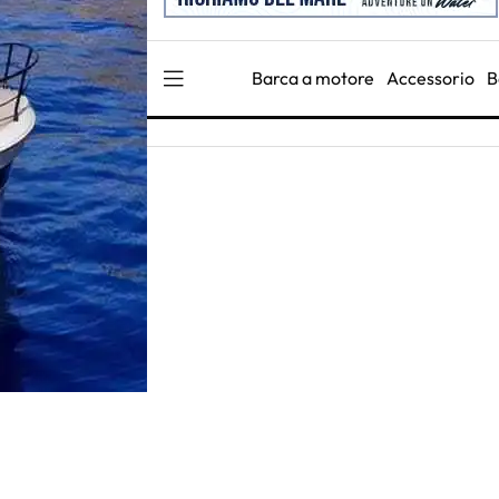
Barca a motore
Accessorio
B