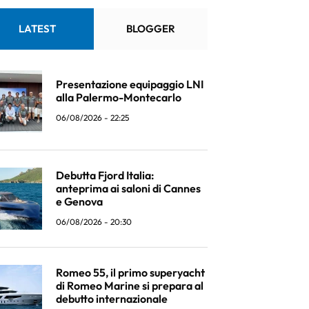
LATEST
BLOGGER
Presentazione equipaggio LNI
alla Palermo-Montecarlo
06/08/2026 - 22:25
Debutta Fjord Italia:
anteprima ai saloni di Cannes
e Genova
06/08/2026 - 20:30
Romeo 55, il primo superyacht
di Romeo Marine si prepara al
debutto internazionale