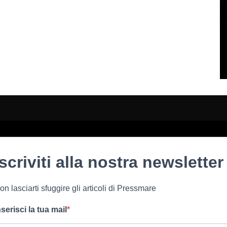
Iscriviti alla nostra newsletter
on lasciarti sfuggire gli articoli di Pressmare
nserisci la tua mail