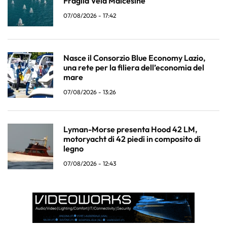
Fraglia Vela Malcesine
07/08/2026 - 17:42
Nasce il Consorzio Blue Economy Lazio,
una rete per la filiera dell’economia del
mare
07/08/2026 - 13:26
Lyman-Morse presenta Hood 42 LM,
motoryacht di 42 piedi in composito di
legno
07/08/2026 - 12:43