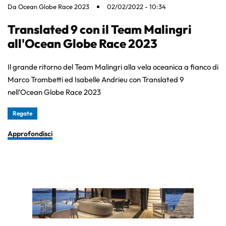
Da
Ocean Globe Race 2023
02/02/2022 - 10:34
Translated 9 con il Team Malingri
all'Ocean Globe Race 2023
Il grande ritorno del Team Malingri alla vela oceanica a fianco di
Marco Trombetti ed Isabelle Andrieu con Translated 9
nell’Ocean Globe Race 2023
Regate
Approfondisci