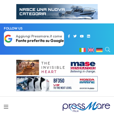
FOLLOW US
Aggiungi Pressmare.it come
Fonte preferita su Google