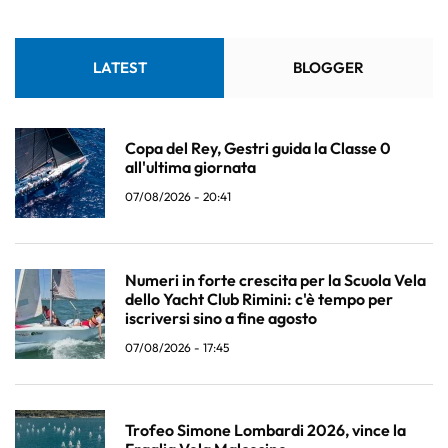
LATEST
BLOGGER
Copa del Rey, Gestri guida la Classe 0
all'ultima giornata
07/08/2026 - 20:41
Numeri in forte crescita per la Scuola Vela
dello Yacht Club Rimini: c'è tempo per
iscriversi sino a fine agosto
07/08/2026 - 17:45
Trofeo Simone Lombardi 2026, vince la