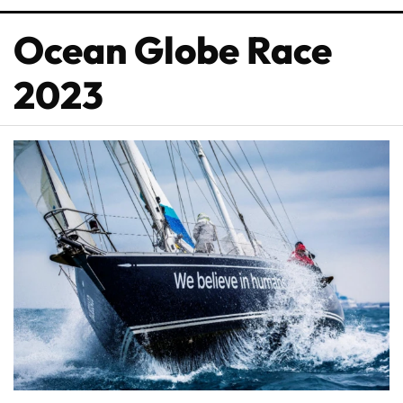
Ocean Globe Race
2023