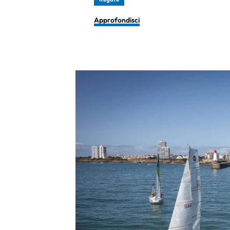
Approfondisci