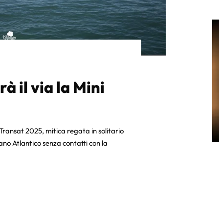
 il via la Mini
Transat 2025, mitica regata in solitario
no Atlantico senza contatti con la