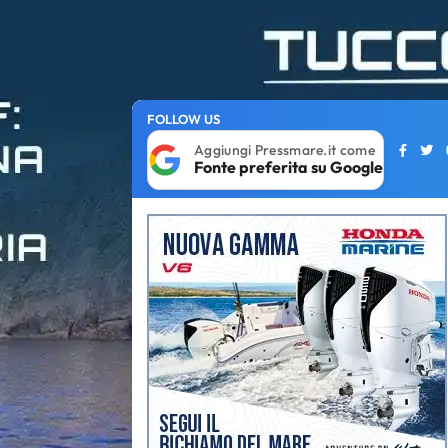
FOLLOW US
Aggiungi Pressmare.it come
Fonte preferita su Google