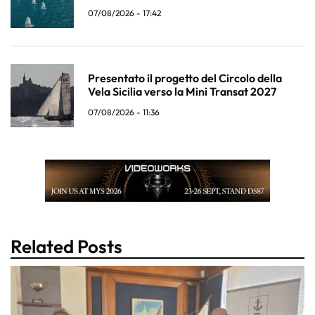
07/08/2026 - 17:42
Presentato il progetto del Circolo della
Vela Sicilia verso la Mini Transat 2027
07/08/2026 - 11:36
Related Posts