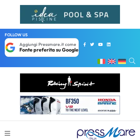
FOLLOW US
Aggiungi Pressmare.it come
Fonte preferita su Google