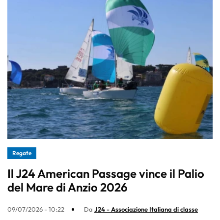
Regate
Il J24 American Passage vince il Palio
del Mare di Anzio 2026
09/07/2026 - 10:22
Da
J24 - Associazione Italiana di classe