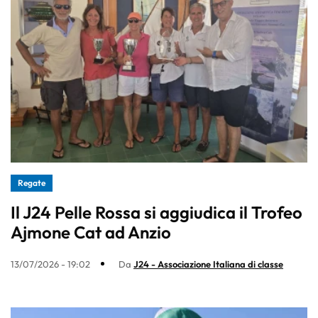
Regate
Il J24 Pelle Rossa si aggiudica il Trofeo
Ajmone Cat ad Anzio
13/07/2026 - 19:02
Da
J24 - Associazione Italiana di classe