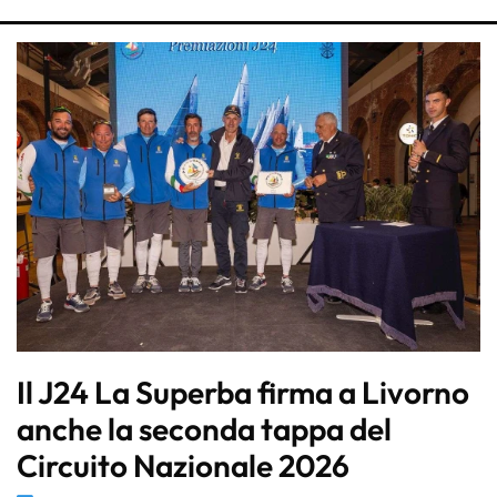
Il J24 La Superba firma a Livorno
anche la seconda tappa del
Circuito Nazionale 2026