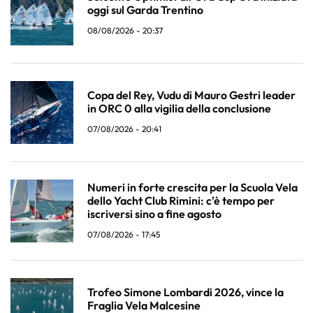
oggi sul Garda Trentino
08/08/2026 - 20:37
Copa del Rey, Vudu di Mauro Gestri leader
in ORC 0 alla vigilia della conclusione
07/08/2026 - 20:41
Numeri in forte crescita per la Scuola Vela
dello Yacht Club Rimini: c'è tempo per
iscriversi sino a fine agosto
07/08/2026 - 17:45
Trofeo Simone Lombardi 2026, vince la
Fraglia Vela Malcesine