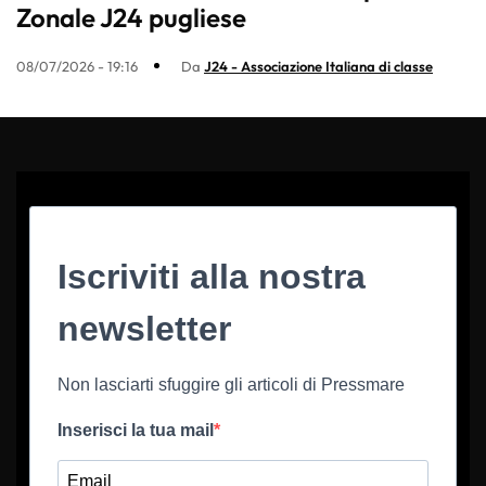
Zonale J24 pugliese
08/07/2026 - 19:16
Da
J24 - Associazione Italiana di classe
Iscriviti alla nostra
newsletter
Non lasciarti sfuggire gli articoli di Pressmare
Inserisci la tua mail