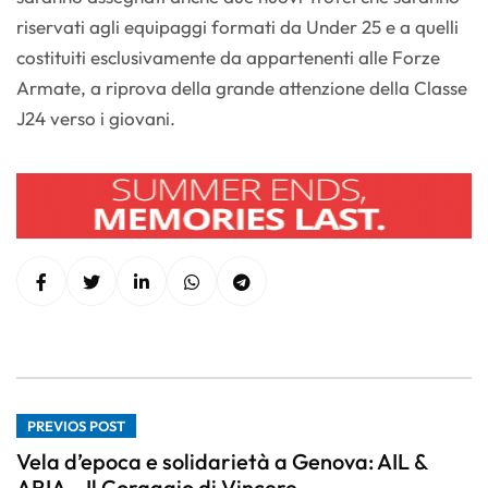
riservati agli equipaggi formati da Under 25 e a quelli
costituiti esclusivamente da appartenenti alle Forze
Armate, a riprova della grande attenzione della Classe
J24 verso i giovani.
PREVIOS POST
Vela d’epoca e solidarietà a Genova: AIL &
ARIA – Il Coraggio di Vincere