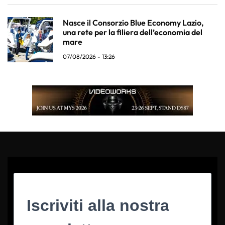
Nasce il Consorzio Blue Economy Lazio,
una rete per la filiera dell’economia del
mare
07/08/2026 - 13:26
Iscriviti alla nostra