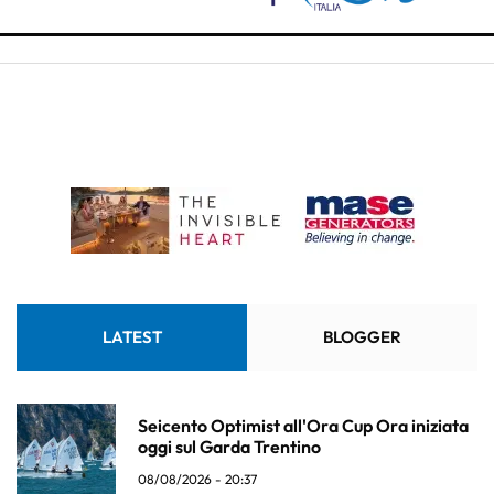
LATEST
BLOGGER
Seicento Optimist all'Ora Cup Ora iniziata
oggi sul Garda Trentino
08/08/2026 - 20:37