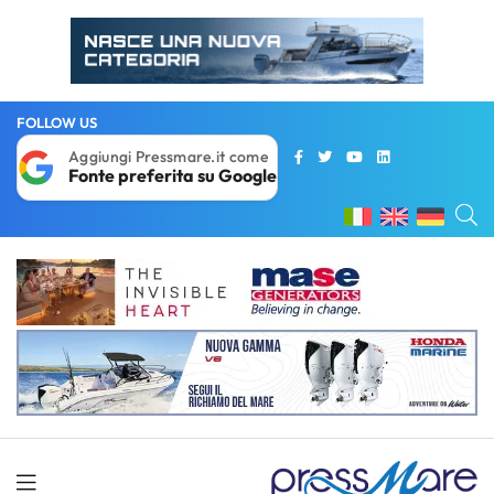
FOLLOW US
Aggiungi Pressmare.it come
Fonte preferita su Google