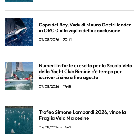
Copa del Rey, Vudu di Mauro Gestri leader
in ORC 0 alla vigilia della conclusione
07/08/2026 - 20:41
Numeri in forte crescita per la Scuola Vela
dello Yacht Club Rimini: c'è tempo per
iscriversi sino a fine agosto
07/08/2026 - 17:45
Trofeo Simone Lombardi 2026, vince la
Fraglia Vela Malcesine
07/08/2026 - 17:42