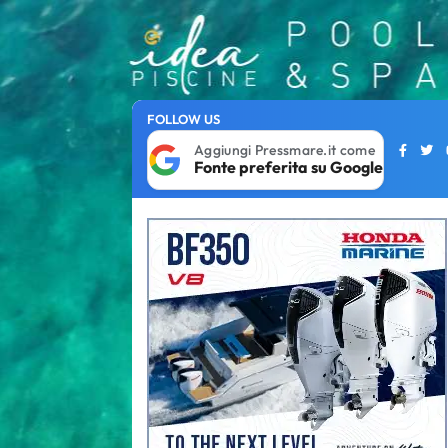
FOLLOW US
Aggiungi Pressmare.it come
Fonte preferita su Google