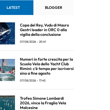
LATEST
BLOGGER
Copa del Rey, Vudu di Mauro
Gestri leader in ORC 0 alla
vigilia della conclusione
07/08/2026 - 20:41
Numeri in forte crescita per la
Scuola Vela dello Yacht Club
Rimini: c'è tempo per iscriversi
sino a fine agosto
07/08/2026 - 17:45
Trofeo Simone Lombardi
2026, vince la Fraglia Vela
Malcesine