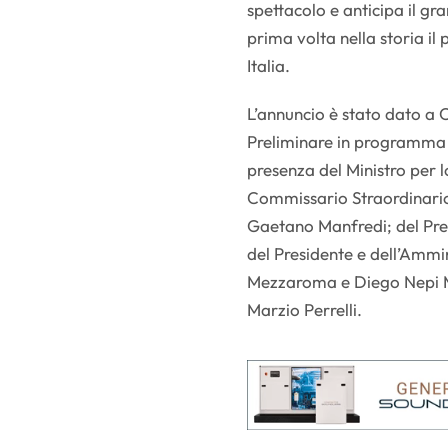
spettacolo e anticipa il 
prima volta nella storia i
Italia.
L’annuncio è stato dato a 
Preliminare in programma n
presenza del Ministro per 
Commissario Straordinario
Gaetano Manfredi; del Pre
del Presidente e dell’Ammi
Mezzaroma e Diego Nepi Mo
Marzio Perrelli.