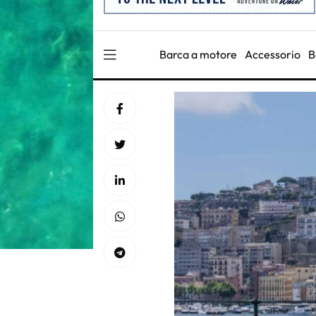
Barca a motore
Accessorio
B