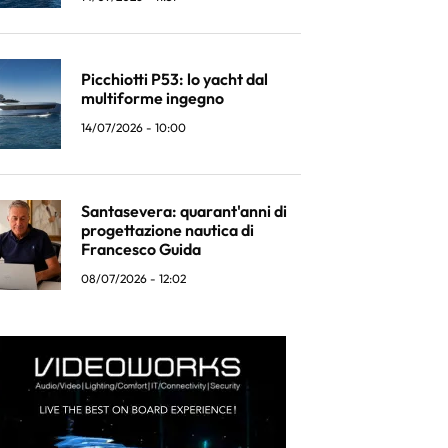
Picchiotti P53: lo yacht dal
multiforme ingegno
14/07/2026 - 10:00
Santasevera: quarant'anni di
progettazione nautica di
Francesco Guida
08/07/2026 - 12:02