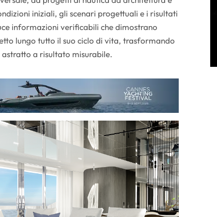
zioni iniziali, gli scenari progettuali e i risultati
uce informazioni verificabili che dimostrano
etto lungo tutto il suo ciclo di vita, trasformando
 astratto a risultato misurabile.