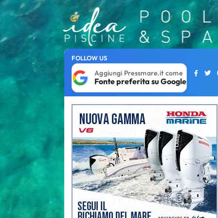
FOLLOW US
Aggiungi Pressmare.it come
Fonte preferita su Google