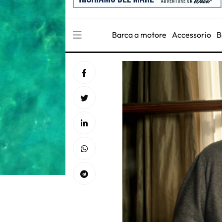
Barca a motore
Accessorio
B