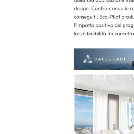
design. Confrontando le condi
conseguiti, Eco-Pilot prod
l’impatto positivo del prog
la sostenibilità da concetto