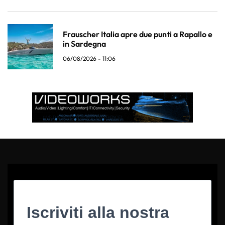
Frauscher Italia apre due punti a Rapallo e
in Sardegna
06/08/2026 - 11:06
Iscriviti alla nostra