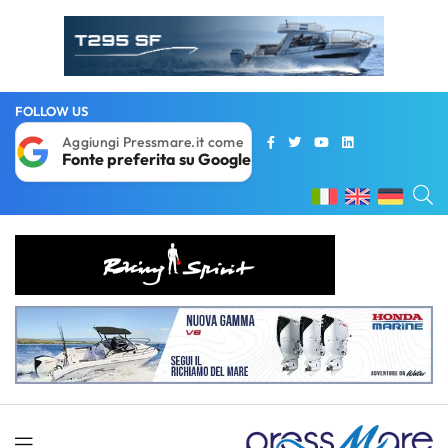
FOLLOW US
Aggiungi Pressmare.it come
Fonte preferita su Google