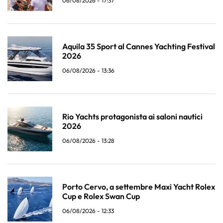
06/08/2026 - 17:37
Aquila 35 Sport al Cannes Yachting Festival
2026
06/08/2026 - 13:36
Rio Yachts protagonista ai saloni nautici
2026
06/08/2026 - 13:28
Porto Cervo, a settembre Maxi Yacht Rolex
Cup e Rolex Swan Cup
06/08/2026 - 12:33