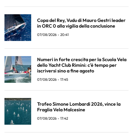
Copa del Rey, Vudu di Mauro Gestri leader
in ORC 0 alla vigilia della conclusione
07/08/2026 - 20:41
Numeri in forte crescita per la Scuola Vela
dello Yacht Club Rimini: c'è tempo per
iscriversi sino a fine agosto
07/08/2026 - 17:45
Trofeo Simone Lombardi 2026, vince la
Fraglia Vela Malcesine
07/08/2026 - 17:42