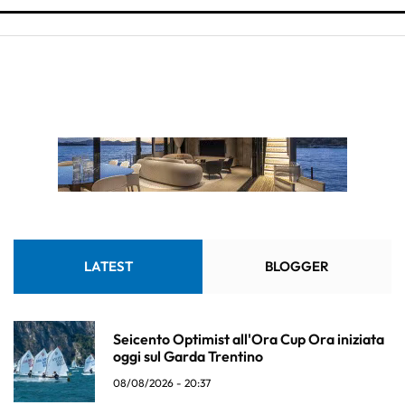
LATEST
BLOGGER
Seicento Optimist all'Ora Cup Ora iniziata
oggi sul Garda Trentino
08/08/2026 - 20:37