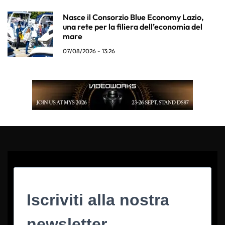
Nasce il Consorzio Blue Economy Lazio,
una rete per la filiera dell’economia del
mare
07/08/2026 - 13:26
Iscriviti alla nostra
newsletter