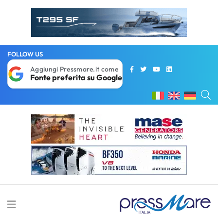
FOLLOW US
Aggiungi Pressmare.it come
Fonte preferita su Google