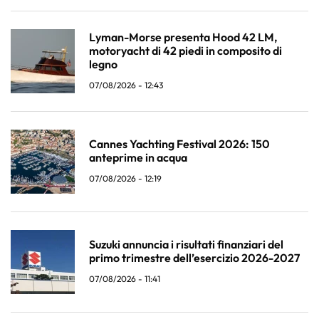
Lyman-Morse presenta Hood 42 LM,
motoryacht di 42 piedi in composito di
legno
07/08/2026 - 12:43
Cannes Yachting Festival 2026: 150
anteprime in acqua
07/08/2026 - 12:19
Suzuki annuncia i risultati finanziari del
primo trimestre dell’esercizio 2026-2027
07/08/2026 - 11:41