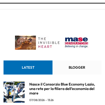
LATEST
BLOGGER
Nasce il Consorzio Blue Economy Lazio,
una rete per la filiera dell’economia del
mare
07/08/2026 - 13:26