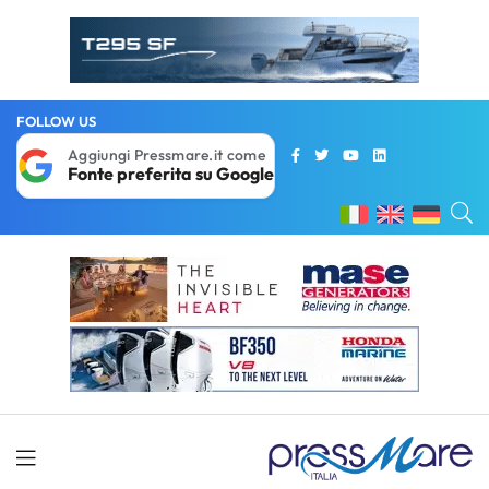
FOLLOW US
Aggiungi Pressmare.it come
Fonte preferita su Google