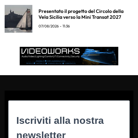
Presentato il progetto del Circolo della
Vela Sicilia verso la Mini Transat 2027
07/08/2026 - 11:36
Iscriviti alla nostra
newsletter