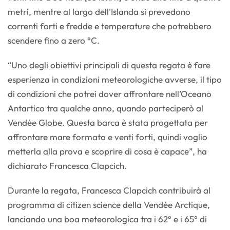
metri, mentre al largo dell'Islanda si prevedono
correnti forti e fredde e temperature che potrebbero
scendere fino a zero °C.
“Uno degli obiettivi principali di questa regata è fare
esperienza in condizioni meteorologiche avverse, il tipo
di condizioni che potrei dover affrontare nell’Oceano
Antartico tra qualche anno, quando parteciperò al
Vendée Globe. Questa barca è stata progettata per
affrontare mare formato e venti forti, quindi voglio
metterla alla prova e scoprire di cosa è capace”, ha
dichiarato Francesca Clapcich.
Durante la regata, Francesca Clapcich contribuirà al
programma di citizen science della Vendée Arctique,
lanciando una boa meteorologica tra i 62° e i 65° di