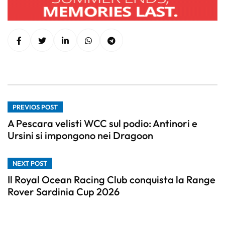
PREVIOS POST
A Pescara velisti WCC sul podio: Antinori e
Ursini si impongono nei Dragoon
NEXT POST
Il Royal Ocean Racing Club conquista la Range
Rover Sardinia Cup 2026