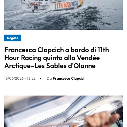
Regate
Francesca Clapcich a bordo di 11th
Hour Racing quinta alla Vendée
Arctique–Les Sables d'Olonne
16/06/2026 - 13:52
Da
Francesca Clapcich