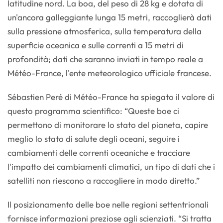
latitudine nord. La boa, del peso di 28 kg e dotata di
un'ancora galleggiante lunga 15 metri, raccoglierà dati
sulla pressione atmosferica, sulla temperatura della
superficie oceanica e sulle correnti a 15 metri di
profondità; dati che saranno inviati in tempo reale a
Météo-France, l'ente meteorologico ufficiale francese.
Sébastien Peré di Météo-France ha spiegato il valore di
questo programma scientifico: “Queste boe ci
permettono di monitorare lo stato del pianeta, capire
meglio lo stato di salute degli oceani, seguire i
cambiamenti delle correnti oceaniche e tracciare
l'impatto dei cambiamenti climatici, un tipo di dati che i
satelliti non riescono a raccogliere in modo diretto.”
Il posizionamento delle boe nelle regioni settentrionali
fornisce informazioni preziose agli scienziati. “Si tratta