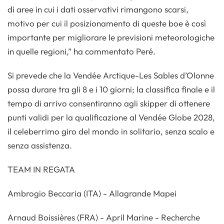
di aree in cui i dati osservativi rimangono scarsi,
motivo per cui il posizionamento di queste boe è così
importante per migliorare le previsioni meteorologiche
in quelle regioni,” ha commentato Peré.
Si prevede che la Vendée Arctique-Les Sables d’Olonne
possa durare tra gli 8 e i 10 giorni; la classifica finale e il
tempo di arrivo consentiranno agli skipper di ottenere
punti validi per la qualificazione al Vendée Globe 2028,
il celeberrimo giro del mondo in solitario, senza scalo e
senza assistenza.
TEAM IN REGATA
Ambrogio Beccaria (ITA) - Allagrande Mapei
Arnaud Boissières (FRA) - April Marine - Recherche