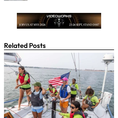
Related Posts