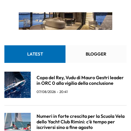
LATEST
BLOGGER
Copa del Rey, Vudu di Mauro Gestri leader
in ORC 0 alla vigilia della conclusione
07/08/2026 - 20:41
Numeri in forte crescita per la Scuola Vela
dello Yacht Club Rimini: c'è tempo per
iscriversi sino a fine agosto