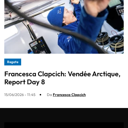
Regate
Francesca Clapcich: Vendée Arctique,
Report Day 8
15/06/2026 - 11:45
Da
Francesca Clapcich