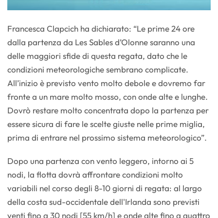
Francesca Clapcich ha dichiarato: “Le prime 24 ore
dalla partenza da Les Sables d’Olonne saranno una
delle maggiori sfide di questa regata, dato che le
condizioni meteorologiche sembrano complicate.
All’inizio è previsto vento molto debole e dovremo far
fronte a un mare molto mosso, con onde alte e lunghe.
Dovrò restare molto concentrata dopo la partenza per
essere sicura di fare le scelte giuste nelle prime miglia,
prima di entrare nel prossimo sistema meteorologico”.
Dopo una partenza con vento leggero, intorno ai 5
nodi, la flotta dovrà affrontare condizioni molto
variabili nel corso degli 8-10 giorni di regata: al largo
della costa sud-occidentale dell'Irlanda sono previsti
venti fino a 30 nodi [55 km/h] e onde alte fino a quattro