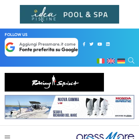
FOLLOW US
Aggiungi Pressmare.it come
Fonte preferita su Google