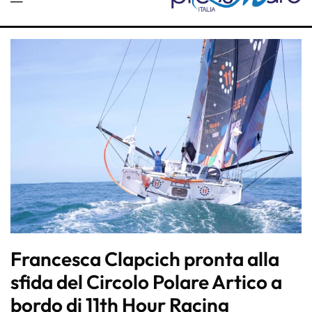
Francesca Clapcich pronta alla
sfida del Circolo Polare Artico a
bordo di 11th Hour Racing