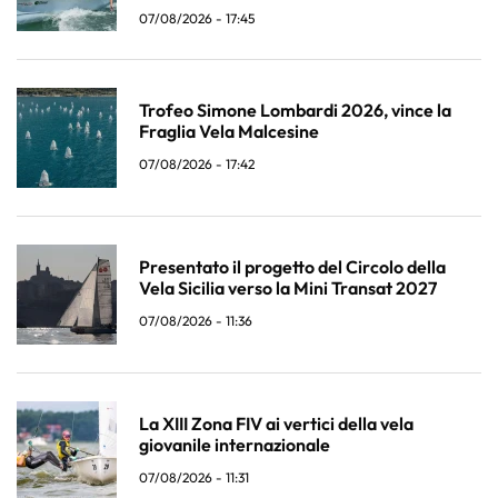
07/08/2026 - 17:45
Trofeo Simone Lombardi 2026, vince la
Fraglia Vela Malcesine
07/08/2026 - 17:42
Presentato il progetto del Circolo della
Vela Sicilia verso la Mini Transat 2027
07/08/2026 - 11:36
La XIII Zona FIV ai vertici della vela
giovanile internazionale
07/08/2026 - 11:31