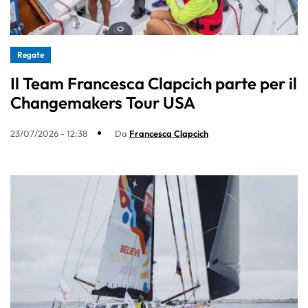
Regate
Il Team Francesca Clapcich parte per il
Changemakers Tour USA
23/07/2026 - 12:38
Da
Francesca Clapcich