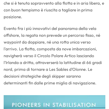
che si è tenuta sopravvento alla flotta e in aria libera, e
con buon tempismo è riuscita a tagliare in prima
posizione.
Evento fra i più innovativi del panorama della vela
offshore, la regata non prevede un percorso fisso, né
waypoint da doppiare, né una rotta unica verso
l'arrivo. La flotta, composta da nove imbarcazioni,
navigherà verso il Circolo Polare Artico lasciando
l’Irlanda a dritta, attraverserà la latitudine di 66 gradi
nord, prima di tornare a Les Sables d’Olonne. Le
decisioni strategiche degli skipper saranno
determinanti fin dalle prime miglia di navigazione.