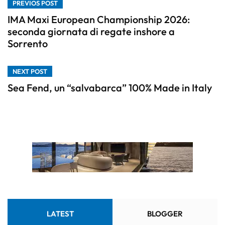
PREVIOS POST
IMA Maxi European Championship 2026:
seconda giornata di regate inshore a
Sorrento
NEXT POST
Sea Fend, un “salvabarca” 100% Made in Italy
LATEST
BLOGGER