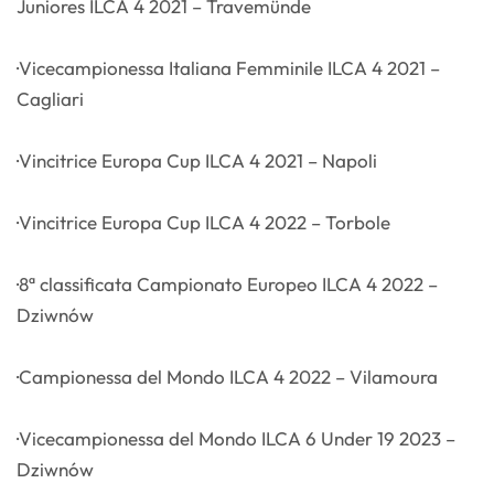
Juniores ILCA 4 2021 – Travemünde
·Vicecampionessa Italiana Femminile ILCA 4 2021 –
Cagliari
·Vincitrice Europa Cup ILCA 4 2021 – Napoli
·Vincitrice Europa Cup ILCA 4 2022 – Torbole
·8ª classificata Campionato Europeo ILCA 4 2022 –
Dziwnów
·Campionessa del Mondo ILCA 4 2022 – Vilamoura
·Vicecampionessa del Mondo ILCA 6 Under 19 2023 –
Dziwnów