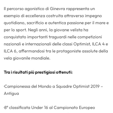
Il percorso agonistico di Ginevra rappresenta un
esempio di eccellenza costruita attraverso impegno
quotidiano, sacrificio e autentica passione per il mare e
per lo sport. Negli anni, la giovane velista ha
conquistato importanti traguardi nelle competizioni
nazionali e internazionali delle classi Optimist, ILCA 4 e
ILCA 6, affermandosi tra le protagoniste assolute della
vela giovanile mondiale.
Tra i risultati più prestigiosi ottenuti:
·Campionessa del Mondo a Squadre Optimist 2019 –
Antigua
·8ª classificata Under 16 al Campionato Europeo