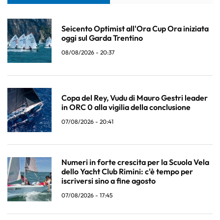
Seicento Optimist all'Ora Cup Ora iniziata
oggi sul Garda Trentino
08/08/2026 - 20:37
Copa del Rey, Vudu di Mauro Gestri leader
in ORC 0 alla vigilia della conclusione
07/08/2026 - 20:41
Numeri in forte crescita per la Scuola Vela
dello Yacht Club Rimini: c'è tempo per
iscriversi sino a fine agosto
07/08/2026 - 17:45