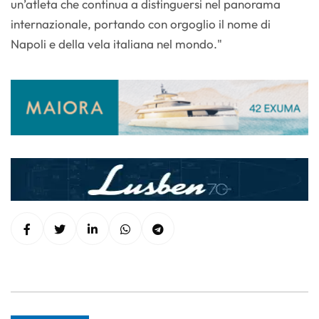
un’atleta che continua a distinguersi nel panorama
internazionale, portando con orgoglio il nome di
Napoli e della vela italiana nel mondo."