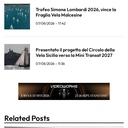
Trofeo Simone Lombardi 2026, vince la
Fraglia Vela Malcesine
07/08/2026 - 17:42
Presentato il progetto del Circolo della
Vela Sicilia verso la Mini Transat 2027
07/08/2026 - 11:36
Related Posts