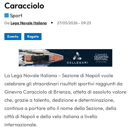
Caracciolo
Sport
Da
Lega Navale Italiana
27/05/2026 - 09:23
Evento
Regate
La Lega Navale Italiana – Sezione di Napoli vuole
celebrare gli straordinari risultati sportivi raggiunti da
Ginevra Caracciolo di Brienza, atleta di assoluto valore
che, grazie a talento, dedizione e determinazione,
continua a portare alto il nome della Sezione, della
città di Napoli e della vela italiana a livello
internazionale.