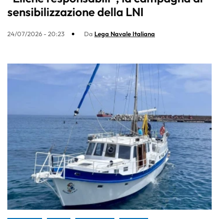
sensibilizzazione della LNI
24/07/2026 - 20:23
Da
Lega Navale Italiana