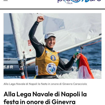
Alla Lega Navale di Napoli la festa in onore di Ginevra Caracciolo
Alla Lega Navale di Napoli la
festa in onore di Ginevra