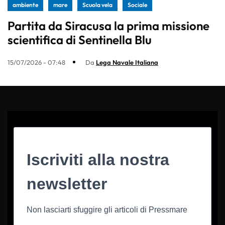
ambiente
mare
Scuola vela
Sociale
Partita da Siracusa la prima missione
scientifica di Sentinella Blu
15/07/2026 - 07:48
Da
Lega Navale Italiana
Iscriviti alla nostra
newsletter
Non lasciarti sfuggire gli articoli di Pressmare