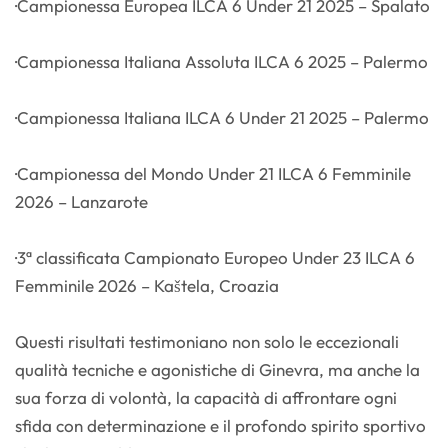
·Campionessa Europea ILCA 6 Under 21 2025 – Spalato
·Campionessa Italiana Assoluta ILCA 6 2025 – Palermo
·Campionessa Italiana ILCA 6 Under 21 2025 – Palermo
·Campionessa del Mondo Under 21 ILCA 6 Femminile
2026 – Lanzarote
·3ª classificata Campionato Europeo Under 23 ILCA 6
Femminile 2026 – Kaštela, Croazia
Questi risultati testimoniano non solo le eccezionali
qualità tecniche e agonistiche di Ginevra, ma anche la
sua forza di volontà, la capacità di affrontare ogni
sfida con determinazione e il profondo spirito sportivo