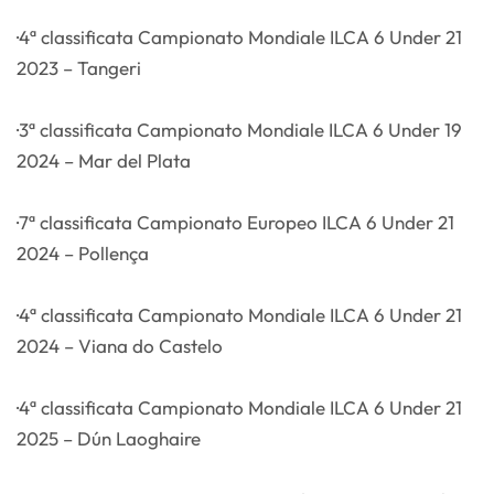
·4ª classificata Campionato Mondiale ILCA 6 Under 21
2023 – Tangeri
·3ª classificata Campionato Mondiale ILCA 6 Under 19
2024 – Mar del Plata
·7ª classificata Campionato Europeo ILCA 6 Under 21
2024 – Pollença
·4ª classificata Campionato Mondiale ILCA 6 Under 21
2024 – Viana do Castelo
·4ª classificata Campionato Mondiale ILCA 6 Under 21
2025 – Dún Laoghaire