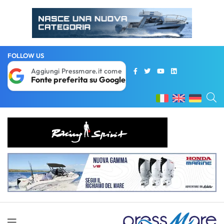
FOLLOW US
Aggiungi Pressmare.it come
Fonte preferita su Google