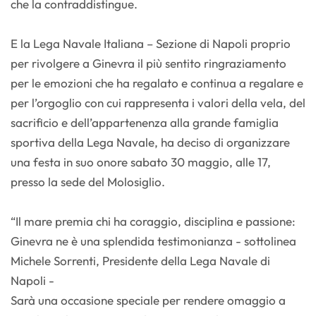
che la contraddistingue.
E la Lega Navale Italiana – Sezione di Napoli proprio
per rivolgere a Ginevra il più sentito ringraziamento
per le emozioni che ha regalato e continua a regalare e
per l’orgoglio con cui rappresenta i valori della vela, del
sacrificio e dell’appartenenza alla grande famiglia
sportiva della Lega Navale, ha deciso di organizzare
una festa in suo onore sabato 30 maggio, alle 17,
presso la sede del Molosiglio.
“Il mare premia chi ha coraggio, disciplina e passione:
Ginevra ne è una splendida testimonianza - sottolinea
Michele Sorrenti, Presidente della Lega Navale di
Napoli -
Sarà una occasione speciale per rendere omaggio a