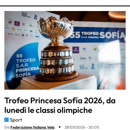
Trofeo Princesa Sofía 2026, da
lunedì le classi olimpiche
Sport
Da
Federazione Italiana Vela
28/03/2026 - 20:05