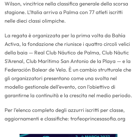
Wilson, vincitrice nella classifica generale della scorsa
stagione. L’Italia arriva a Palma con 77 atleti iscritti
nelle dieci classi olimpiche.
La regata è organizzata per la prima volta da Bahía
Activa, la fondazione che riunisce i quattro circoli velici
della baia — Real Club Náutico de Palma, Club Nàutic
S’Arenal, Club Marítimo San Antonio de la Playa — e la
Federación Balear de Vela. È un cambio strutturale che
gli organizzatori presentano come una svolta nel
modello gestionale dell’evento, con l’obiettivo di
garantirne la continuità e la crescita nel medio periodo.
Per l’elenco completo degli azzurri iscritti per classe,
aggiornamenti e classifiche: trofeoprincesasofia.org