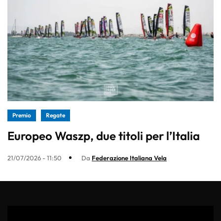
Premio
Regate
Europeo Waszp, due titoli per l’Italia
21/07/2026 - 11:50
Da
Federazione Italiana Vela