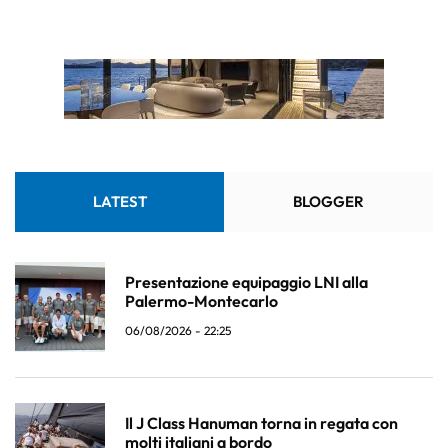
LATEST
BLOGGER
Presentazione equipaggio LNI alla
Palermo-Montecarlo
06/08/2026 - 22:25
Il J Class Hanuman torna in regata con
molti italiani a bordo