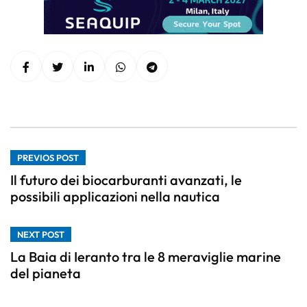
PREVIOS POST
Il futuro dei biocarburanti avanzati, le
possibili applicazioni nella nautica
NEXT POST
La Baia di Ieranto tra le 8 meraviglie marine
del pianeta