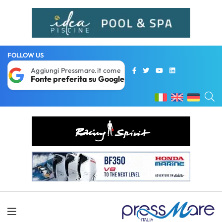
FOLLOW US
Aggiungi Pressmare.it come
Fonte preferita su Google