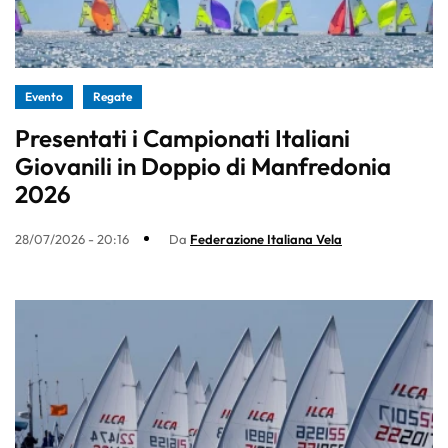
Evento
Regate
Presentati i Campionati Italiani
Giovanili in Doppio di Manfredonia
2026
28/07/2026 - 20:16
Da
Federazione Italiana Vela