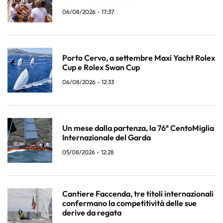
06/08/2026 - 17:37
Porto Cervo, a settembre Maxi Yacht Rolex
Cup e Rolex Swan Cup
06/08/2026 - 12:33
Un mese dalla partenza, la 76ª CentoMiglia
Internazionale del Garda
05/08/2026 - 12:28
Cantiere Faccenda, tre titoli internazionali
confermano la competitività delle sue
derive da regata