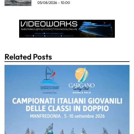
05/08/2026 - 10:00
Related Posts