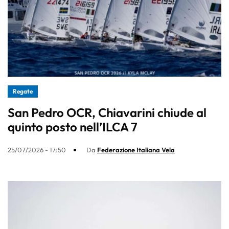
Regate
San Pedro OCR, Chiavarini chiude al
quinto posto nell’ILCA 7
25/07/2026 - 17:50
Da
Federazione Italiana Vela