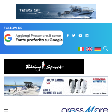
FOLLOW US
Aggiungi Pressmare.it come
Fonte preferita su Google