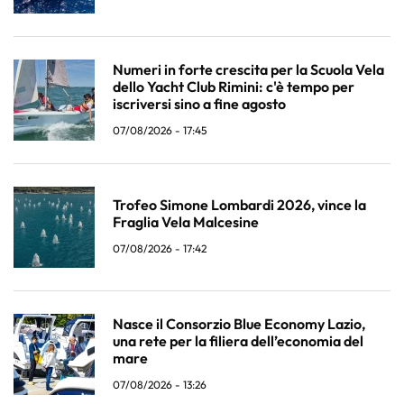
Numeri in forte crescita per la Scuola Vela
dello Yacht Club Rimini: c'è tempo per
iscriversi sino a fine agosto
07/08/2026 - 17:45
Trofeo Simone Lombardi 2026, vince la
Fraglia Vela Malcesine
07/08/2026 - 17:42
Nasce il Consorzio Blue Economy Lazio,
una rete per la filiera dell’economia del
mare
07/08/2026 - 13:26