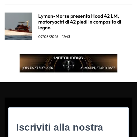
Lyman-Morse presenta Hood 42 LM,
motoryacht di 42 piedi in composito di
legno
07/08/2026 - 12:43
Iscriviti alla nostra