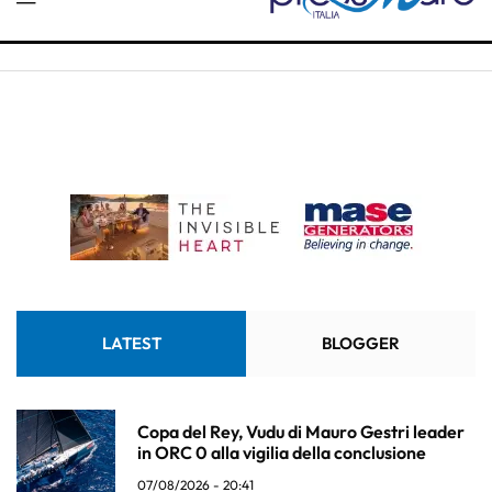
LATEST
BLOGGER
Copa del Rey, Vudu di Mauro Gestri leader
in ORC 0 alla vigilia della conclusione
07/08/2026 - 20:41