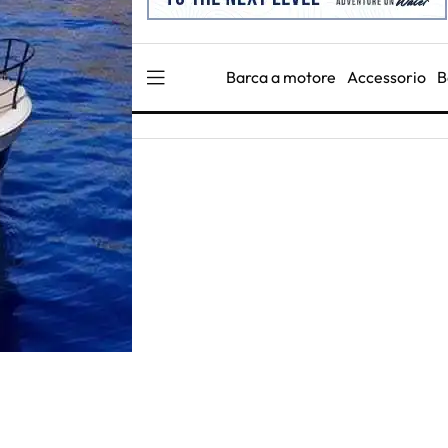
Barca a motore
Accessorio
B