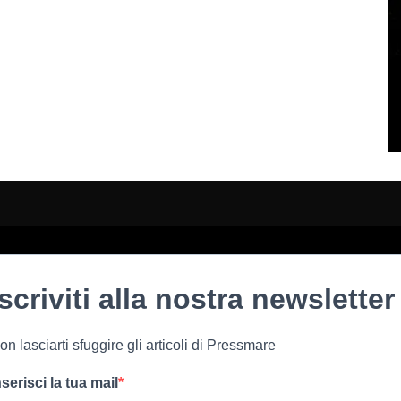
Iscriviti alla nostra newsletter
on lasciarti sfuggire gli articoli di Pressmare
nserisci la tua mail