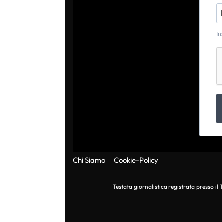
In
Chi Siamo
Cookie-Policy
Testata giornalistica registrata presso i