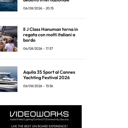
06/08/2026 - 20:15
Il J Class Hanuman torna in
regata con molti italiani a
bordo
06/08/2026 - 17:37
Aquila 35 Sport al Cannes
Yachting Festival 2026
06/08/2026 - 13:36