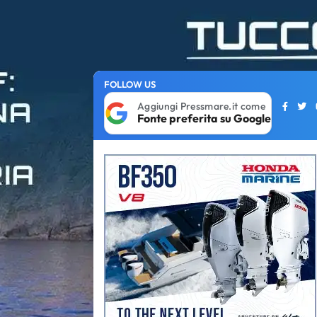
FOLLOW US
Aggiungi Pressmare.it come
Fonte preferita su Google