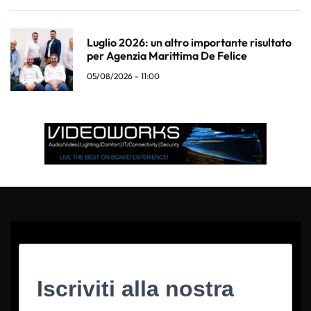
Luglio 2026: un altro importante risultato
per Agenzia Marittima De Felice
05/08/2026 - 11:00
Iscriviti alla nostra