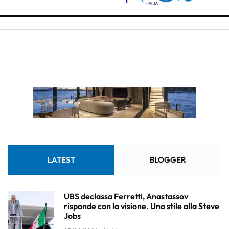
LATEST
BLOGGER
UBS declassa Ferretti, Anastassov
risponde con la visione. Uno stile alla Steve
Jobs