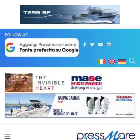
FOLLOW US
Aggiungi Pressmare.it come
Fonte preferita su Google