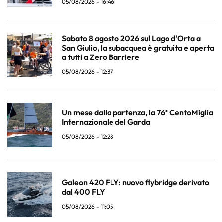
05/08/2026 - 16:46
Sabato 8 agosto 2026 sul Lago d'Orta a
San Giulio, la subacquea è gratuita e aperta
a tutti a Zero Barriere
05/08/2026 - 12:37
Un mese dalla partenza, la 76ª CentoMiglia
Internazionale del Garda
05/08/2026 - 12:28
Galeon 420 FLY: nuovo flybridge derivato
dal 400 FLY
05/08/2026 - 11:05