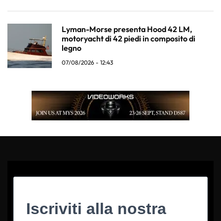
Lyman-Morse presenta Hood 42 LM,
motoryacht di 42 piedi in composito di
legno
07/08/2026 - 12:43
Iscriviti alla nostra