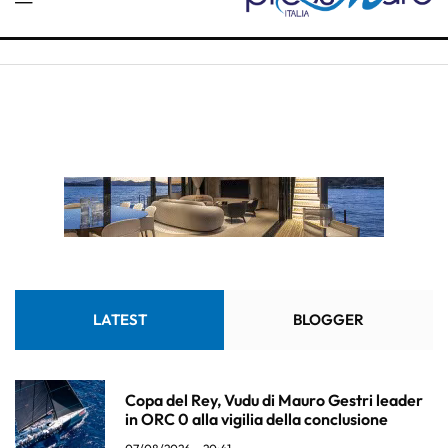
LATEST
BLOGGER
Copa del Rey, Vudu di Mauro Gestri leader
in ORC 0 alla vigilia della conclusione