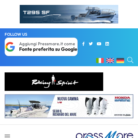
FOLLOW US
Aggiungi Pressmare.it come
Fonte preferita su Google