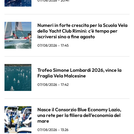
07/08/2026 - 20:41
Numeri in forte crescita per la Scuola Vela
dello Yacht Club Rimini: c'è tempo per
iscriversi sino a fine agosto
07/08/2026 - 17:45
Trofeo Simone Lombardi 2026, vince la
Fraglia Vela Malcesine
07/08/2026 - 17:42
Nasce il Consorzio Blue Economy Lazio,
una rete per la filiera dell’economia del
mare
07/08/2026 - 13:26