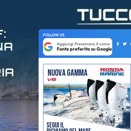
FOLLOW US
Aggiungi Pressmare.it come
Fonte preferita su Google