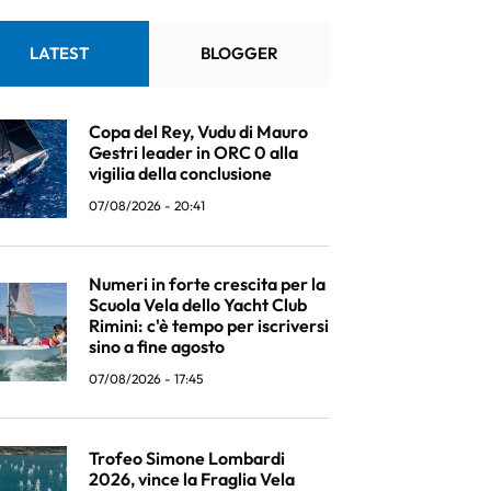
LATEST
BLOGGER
Copa del Rey, Vudu di Mauro
Gestri leader in ORC 0 alla
vigilia della conclusione
07/08/2026 - 20:41
Numeri in forte crescita per la
Scuola Vela dello Yacht Club
Rimini: c'è tempo per iscriversi
sino a fine agosto
07/08/2026 - 17:45
Trofeo Simone Lombardi
2026, vince la Fraglia Vela