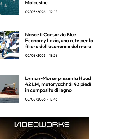
Malcesine
07/08/2026 - 17:42
Nasce il Consorzio Blue
Economy Lazio, una rete per la
filiera dell’economia del mare
07/08/2026 - 13:26
Lyman-Morse presenta Hood
42 LM, motoryacht di 42 piedi
in composito di legno
07/08/2026 - 12:43