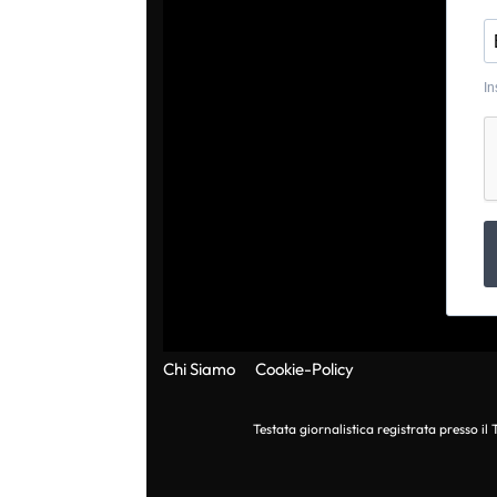
In
Chi Siamo
Cookie-Policy
Testata giornalistica registrata presso i