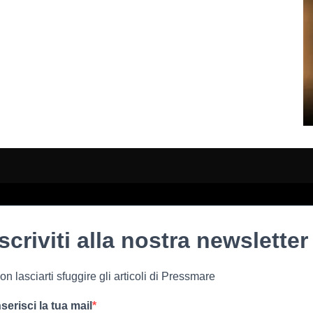
Iscriviti alla nostra newsletter
on lasciarti sfuggire gli articoli di Pressmare
nserisci la tua mail