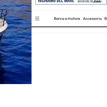
Barca a motore
Accessorio
B