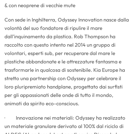
& con neoprene di vecchie mute
Con sede in Inghilterra, Odyssey Innovation nasce dalla
volontà del suo fondatore di ripulire il mare
dall’inquinamento da plastica. Rob Thompson ha
raccolto con questo intento nel 2014 un gruppo di
volontari, esperti sub, per recuperare dal mare le
plastiche abbandonate e le attrezzature fantasma e
trasformarle in qualcosa di sostenibile. Kia Europe ha
stretto una partnership con Odyssey per celebrare il
loro pluripremiato handplane, progettato dai surfisti
per gli appassionati delle onde di tutto il mondo,
animati da spirito eco-conscious.
· Innovazione nei materiali: Odyssey ha realizzato
un materiale granulare derivato al 100% dal riciclo di