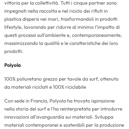
vittoria per la collettività. Tutti i cinque partner sono
impegnati nella raccolta e nel riciclo dei rifiuti in
plastica dispersi nei mari, trasformandoli in prodotti
lifestyle, lavorando per ridurre al minimo l’impatto di
questi processi sull’ambiente e, contemporaneamente,
massimizzando la qualità e le caratteristiche dei loro
prodotti.
Polyola
100% poliuretano grezzo per tavole da surf, ottenuto
da materiali riciclati e 100% riciclabile
Con sede in Francia, Polyola ha trovato ispirazione
nella storia del surf e l'ha reinterpretata per introdurre
innovazioni all'avanguardia sui materiali. Sviluppa
materiali contemporanei e sostenibili per la produzione