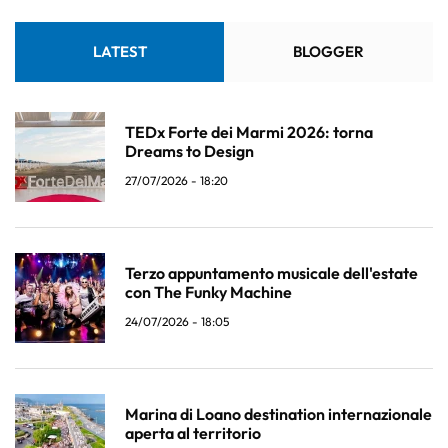
LATEST
BLOGGER
TEDx Forte dei Marmi 2026: torna
Dreams to Design
27/07/2026 - 18:20
Terzo appuntamento musicale dell'estate
con The Funky Machine
24/07/2026 - 18:05
Marina di Loano destination internazionale
aperta al territorio