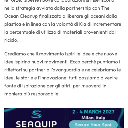
nella strategia avviata dalla partnership con The
Ocean Cleanup finalizzata a liberare gli oceani dalla
plastica e in linea con la volontà di Kia di incrementare
la percentuale di utilizzo di materiali provenienti dal
riciclo.
Crediamo che il movimento ispiri le idee e che nuove
idee ispirino nuovi movimenti. Ecco perché puntiamo i
riflettori su partner all’avanguardia e ne celebriamo le
idee, le storie e l'innovazione: tutti possiamo divenire
fonte di ispirazione per gli altri, per muoverci in
maniera più responsabile.