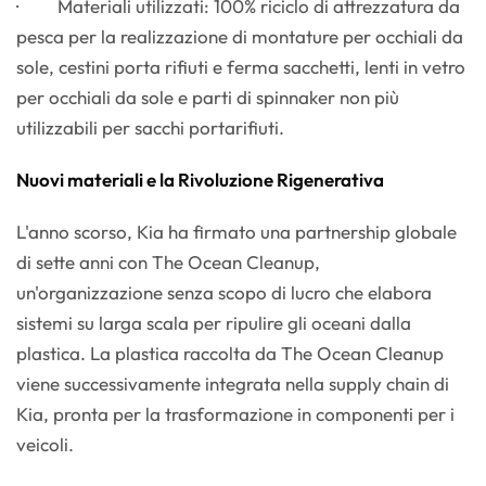
· Materiali utilizzati: 100% riciclo di attrezzatura da
pesca per la realizzazione di montature per occhiali da
sole, cestini porta rifiuti e ferma sacchetti, lenti in vetro
per occhiali da sole e parti di spinnaker non più
utilizzabili per sacchi portarifiuti.
Nuovi materiali e la Rivoluzione Rigenerativa
L'anno scorso, Kia ha firmato una partnership globale
di sette anni con The Ocean Cleanup,
un'organizzazione senza scopo di lucro che elabora
sistemi su larga scala per ripulire gli oceani dalla
plastica. La plastica raccolta da The Ocean Cleanup
viene successivamente integrata nella supply chain di
Kia, pronta per la trasformazione in componenti per i
veicoli.