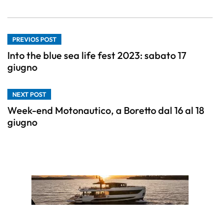
PREVIOS POST
Into the blue sea life fest 2023: sabato 17
giugno
NEXT POST
Week-end Motonautico, a Boretto dal 16 al 18
giugno