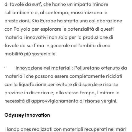
di tavole da surf, che hanno un impatto minore
sull'ambiente e, al contempo, massimizzano le
prestazioni. Kia Europe ha stretto una collaborazione
con Polyola per esplorare le potenzialità di questi
materiali innovativi non solo per la produzione di
tavole da surf ma in generale nell’ambito di una
mobilità più sostenibile.
· Innovazione nei materiali: Poliuretano ottenuto da
materiali che possono essere completamente riciclati
con la liquefazione per evitare di disperdere risorse
preziose in discarica e, allo stesso tempo, limitare la
necessità di approvvigionamento di risorse vergini.
Odyssey Innovation
Handplanes realizzati con materiali recuperati nei mari