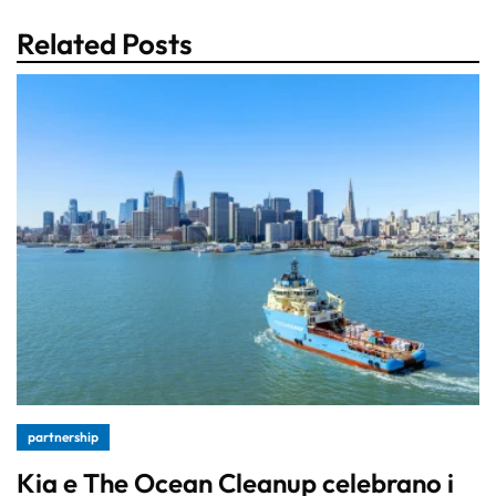
Related Posts
partnership
Kia e The Ocean Cleanup celebrano i