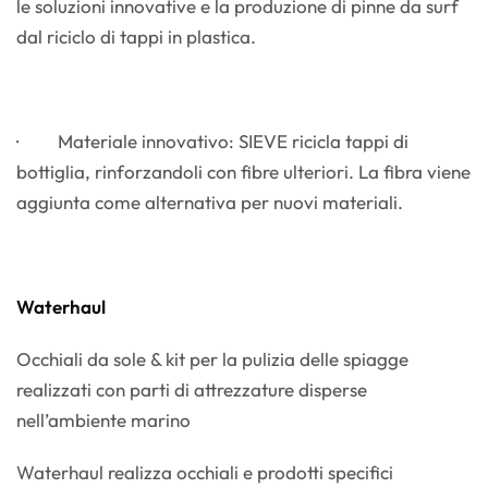
le soluzioni innovative e la produzione di pinne da surf
dal riciclo di tappi in plastica.
· Materiale innovativo: SIEVE ricicla tappi di
bottiglia, rinforzandoli con fibre ulteriori. La fibra viene
aggiunta come alternativa per nuovi materiali.
Waterhaul
Occhiali da sole & kit per la pulizia delle spiagge
realizzati con parti di attrezzature disperse
nell’ambiente marino
Waterhaul realizza occhiali e prodotti specifici