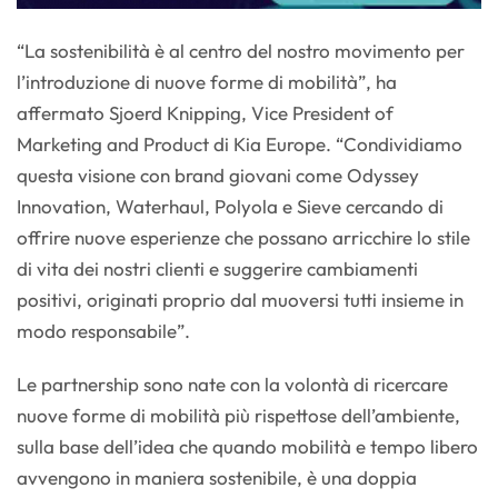
“La sostenibilità è al centro del nostro movimento per
l’introduzione di nuove forme di mobilità”, ha
affermato Sjoerd Knipping, Vice President of
Marketing and Product di Kia Europe. “Condividiamo
questa visione con brand giovani come Odyssey
Innovation, Waterhaul, Polyola e Sieve cercando di
offrire nuove esperienze che possano arricchire lo stile
di vita dei nostri clienti e suggerire cambiamenti
positivi, originati proprio dal muoversi tutti insieme in
modo responsabile”.
Le partnership sono nate con la volontà di ricercare
nuove forme di mobilità più rispettose dell’ambiente,
sulla base dell’idea che quando mobilità e tempo libero
avvengono in maniera sostenibile, è una doppia