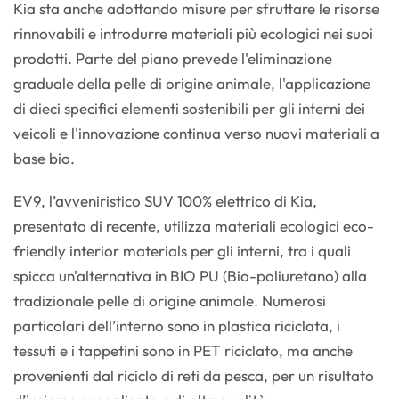
Kia sta anche adottando misure per sfruttare le risorse
rinnovabili e introdurre materiali più ecologici nei suoi
prodotti. Parte del piano prevede l'eliminazione
graduale della pelle di origine animale, l'applicazione
di dieci specifici elementi sostenibili per gli interni dei
veicoli e l'innovazione continua verso nuovi materiali a
base bio.
EV9, l’avveniristico SUV 100% elettrico di Kia,
presentato di recente, utilizza materiali ecologici eco-
friendly interior materials per gli interni, tra i quali
spicca un'alternativa in BIO PU (Bio-poliuretano) alla
tradizionale pelle di origine animale. Numerosi
particolari dell’interno sono in plastica riciclata, i
tessuti e i tappetini sono in PET riciclato, ma anche
provenienti dal riciclo di reti da pesca, per un risultato