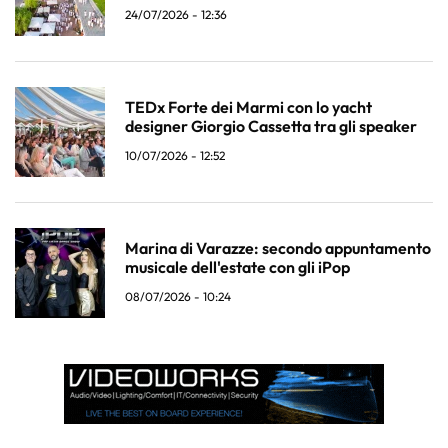
24/07/2026 - 12:36
TEDx Forte dei Marmi con lo yacht
designer Giorgio Cassetta tra gli speaker
10/07/2026 - 12:52
Marina di Varazze: secondo appuntamento
musicale dell'estate con gli iPop
08/07/2026 - 10:24