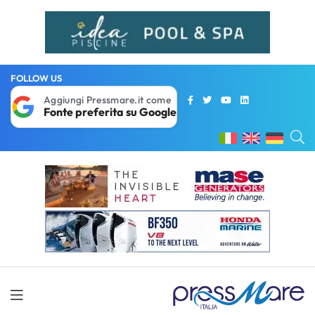
FOLLOW US
Aggiungi Pressmare.it come
Fonte preferita su Google