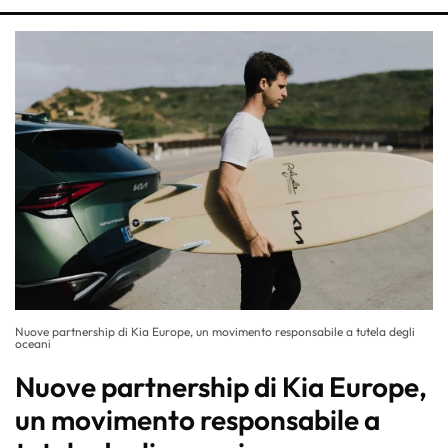
Nuove partnership di Kia Europe, un movimento responsabile a tutela degli
oceani
Nuove partnership di Kia Europe,
un movimento responsabile a