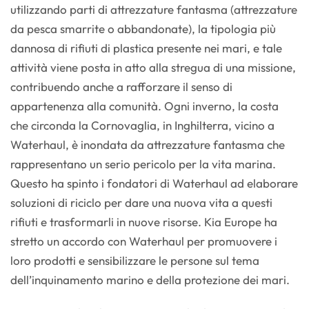
utilizzando parti di attrezzature fantasma (attrezzature
da pesca smarrite o abbandonate), la tipologia più
dannosa di rifiuti di plastica presente nei mari, e tale
attività viene posta in atto alla stregua di una missione,
contribuendo anche a rafforzare il senso di
appartenenza alla comunità. Ogni inverno, la costa
che circonda la Cornovaglia, in Inghilterra, vicino a
Waterhaul, è inondata da attrezzature fantasma che
rappresentano un serio pericolo per la vita marina.
Questo ha spinto i fondatori di Waterhaul ad elaborare
soluzioni di riciclo per dare una nuova vita a questi
rifiuti e trasformarli in nuove risorse. Kia Europe ha
stretto un accordo con Waterhaul per promuovere i
loro prodotti e sensibilizzare le persone sul tema
dell’inquinamento marino e della protezione dei mari.