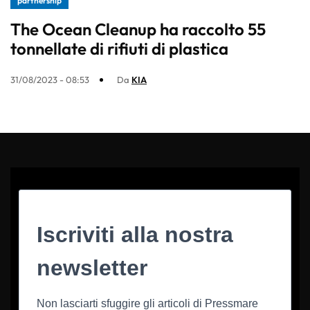
partnership
The Ocean Cleanup ha raccolto 55
tonnellate di rifiuti di plastica
31/08/2023 - 08:53
Da
KIA
Iscriviti alla nostra
newsletter
Non lasciarti sfuggire gli articoli di Pressmare