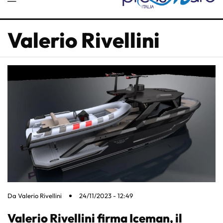
Valerio Rivellini
Da
Valerio Rivellini
24/11/2023 - 12:49
Valerio Rivellini firma Iceman, il