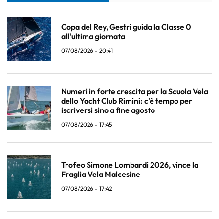
Copa del Rey, Gestri guida la Classe 0
all'ultima giornata
07/08/2026 - 20:41
Numeri in forte crescita per la Scuola Vela
dello Yacht Club Rimini: c'è tempo per
iscriversi sino a fine agosto
07/08/2026 - 17:45
Trofeo Simone Lombardi 2026, vince la
Fraglia Vela Malcesine
07/08/2026 - 17:42