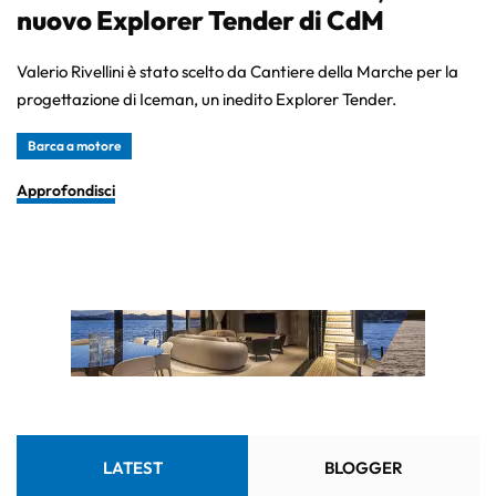
nuovo Explorer Tender di CdM
Valerio Rivellini è stato scelto da Cantiere della Marche per la
progettazione di Iceman, un inedito Explorer Tender.
Barca a motore
Approfondisci
LATEST
BLOGGER