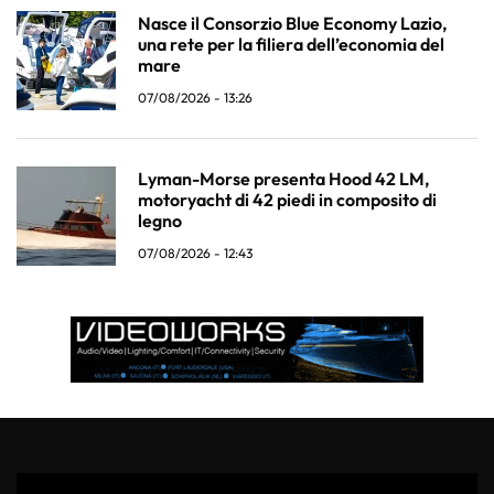
Nasce il Consorzio Blue Economy Lazio,
una rete per la filiera dell’economia del
mare
07/08/2026 - 13:26
Lyman-Morse presenta Hood 42 LM,
motoryacht di 42 piedi in composito di
legno
07/08/2026 - 12:43