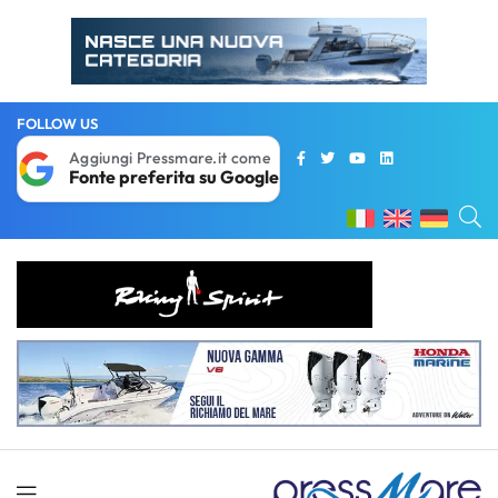
FOLLOW US
Aggiungi Pressmare.it come
Fonte preferita su Google