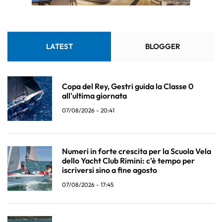
LATEST
BLOGGER
Copa del Rey, Gestri guida la Classe 0
all'ultima giornata
07/08/2026 - 20:41
Numeri in forte crescita per la Scuola Vela
dello Yacht Club Rimini: c'è tempo per
iscriversi sino a fine agosto
07/08/2026 - 17:45