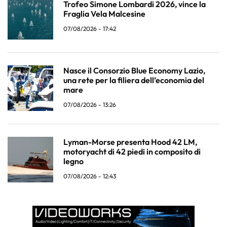
Trofeo Simone Lombardi 2026, vince la
Fraglia Vela Malcesine
07/08/2026 - 17:42
Nasce il Consorzio Blue Economy Lazio,
una rete per la filiera dell’economia del
mare
07/08/2026 - 13:26
Lyman-Morse presenta Hood 42 LM,
motoryacht di 42 piedi in composito di
legno
07/08/2026 - 12:43