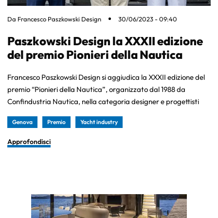
Da
Francesco Paszkowski Design
30/06/2023 - 09:40
Paszkowski Design la XXXII edizione
del premio Pionieri della Nautica
Francesco Paszkowski Design si aggiudica la XXXII edizione del
premio “Pionieri della Nautica”, organizzato dal 1988 da
Confindustria Nautica, nella categoria designer e progettisti
Genova
Premio
Yacht industry
Approfondisci