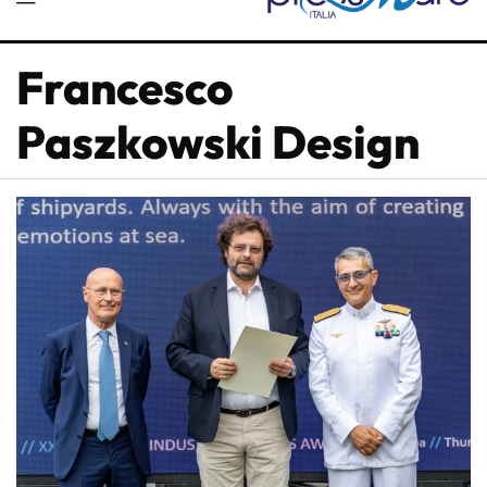
Francesco
Paszkowski Design