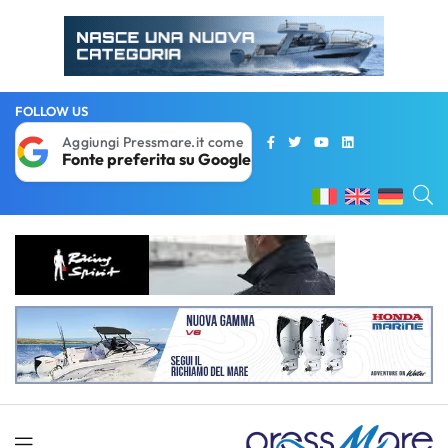
FOLLOW US
Aggiungi Pressmare.it come
Fonte preferita su Google