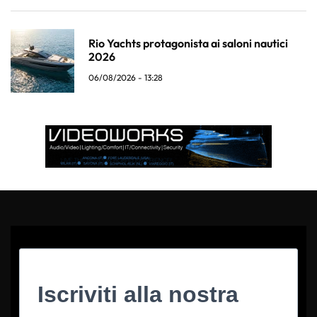
Rio Yachts protagonista ai saloni nautici
2026
06/08/2026 - 13:28
Iscriviti alla nostra