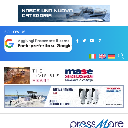
FOLLOW US
Aggiungi Pressmare.it come
Fonte preferita su Google