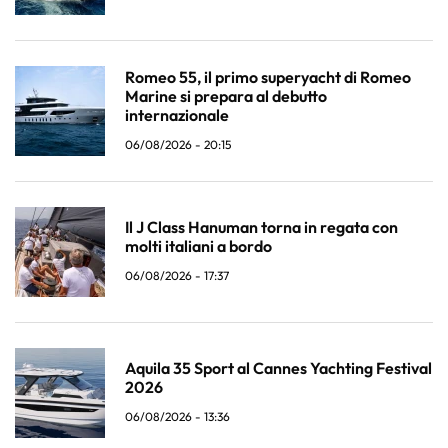
Romeo 55, il primo superyacht di Romeo
Marine si prepara al debutto
internazionale
06/08/2026 - 20:15
Il J Class Hanuman torna in regata con
molti italiani a bordo
06/08/2026 - 17:37
Aquila 35 Sport al Cannes Yachting Festival
2026
06/08/2026 - 13:36