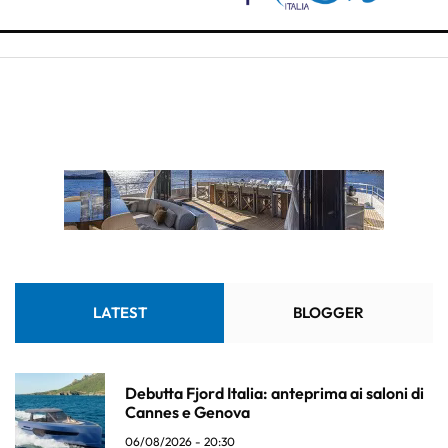
LATEST
BLOGGER
Debutta Fjord Italia: anteprima ai saloni di
Cannes e Genova
06/08/2026 - 20:30