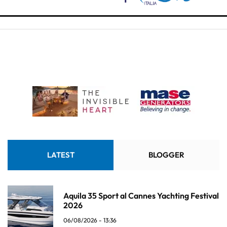
LATEST
BLOGGER
Aquila 35 Sport al Cannes Yachting Festival
2026
06/08/2026 - 13:36