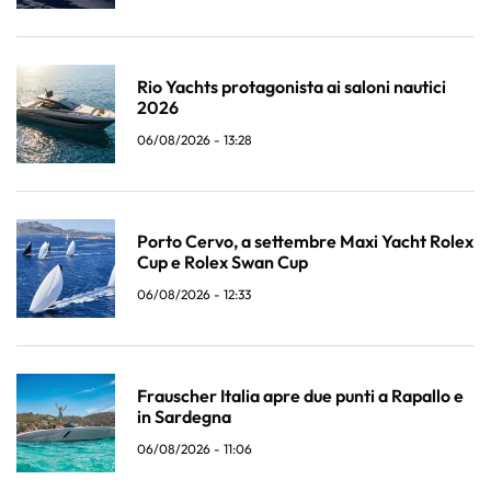
Rio Yachts protagonista ai saloni nautici
2026
06/08/2026 - 13:28
Porto Cervo, a settembre Maxi Yacht Rolex
Cup e Rolex Swan Cup
06/08/2026 - 12:33
Frauscher Italia apre due punti a Rapallo e
in Sardegna
06/08/2026 - 11:06