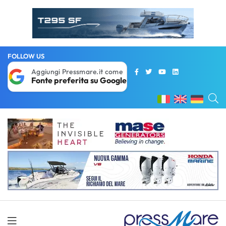
FOLLOW US
Aggiungi Pressmare.it come
Fonte preferita su Google