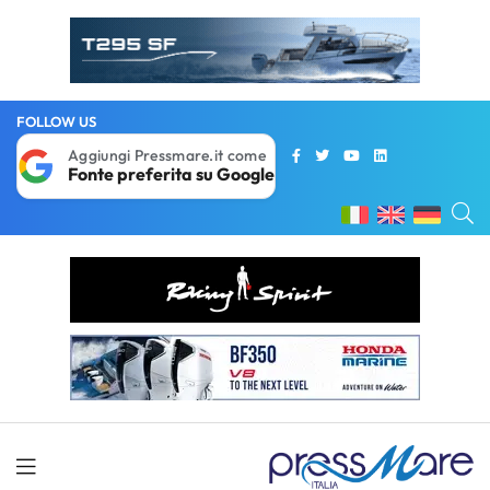
FOLLOW US
Aggiungi Pressmare.it come
Fonte preferita su Google