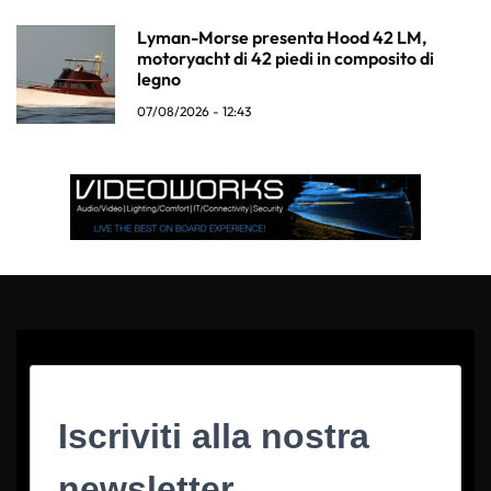
Lyman-Morse presenta Hood 42 LM,
motoryacht di 42 piedi in composito di
legno
07/08/2026 - 12:43
Iscriviti alla nostra
newsletter