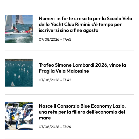
Numeri in forte crescita per la Scuola Vela
dello Yacht Club Rimini: c'è tempo per
iscriversi sino a fine agosto
07/08/2026 - 17:45
Trofeo Simone Lombardi 2026, vince la
Fraglia Vela Malcesine
07/08/2026 - 17:42
Nasce il Consorzio Blue Economy Lazio,
una rete per la filiera dell’economia del
mare
07/08/2026 - 13:26