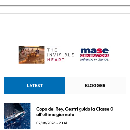
LATEST
BLOGGER
Copa del Rey, Gestri guida la Classe 0
all'ultima giornata
07/08/2026 - 20:41