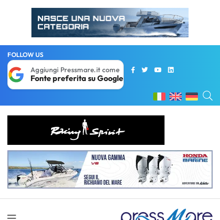
FOLLOW US
Aggiungi Pressmare.it come
Fonte preferita su Google