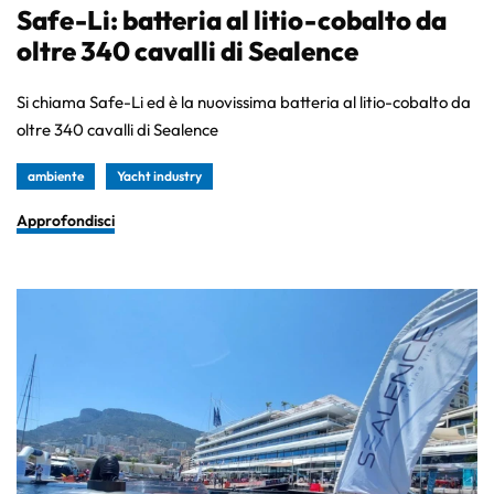
Safe-Li: batteria al litio-cobalto da
oltre 340 cavalli di Sealence
Si chiama Safe-Li ed è la nuovissima batteria al litio-cobalto da
oltre 340 cavalli di Sealence
ambiente
Yacht industry
Approfondisci