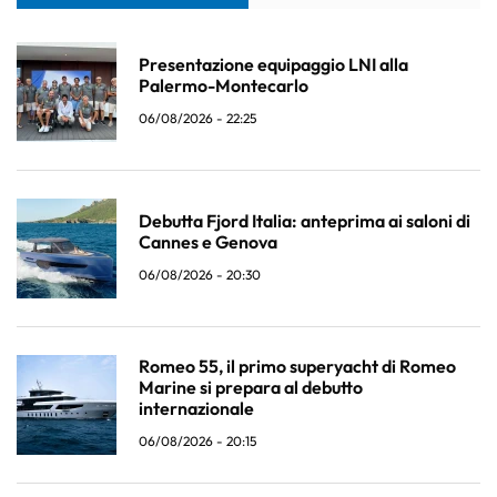
Presentazione equipaggio LNI alla
Palermo-Montecarlo
06/08/2026 - 22:25
Debutta Fjord Italia: anteprima ai saloni di
Cannes e Genova
06/08/2026 - 20:30
Romeo 55, il primo superyacht di Romeo
Marine si prepara al debutto
internazionale
06/08/2026 - 20:15