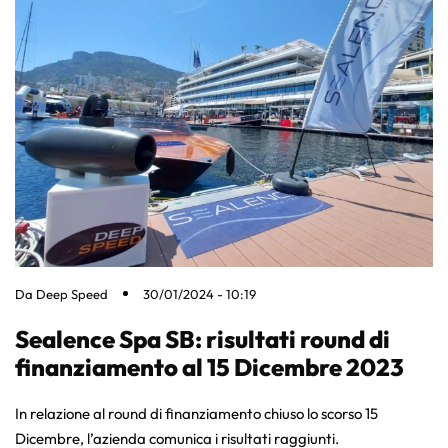
Da
Deep Speed
30/01/2024 - 10:19
Sealence Spa SB: risultati round di
finanziamento al 15 Dicembre 2023
In relazione al round di finanziamento chiuso lo scorso 15
Dicembre, l’azienda comunica i risultati raggiunti.