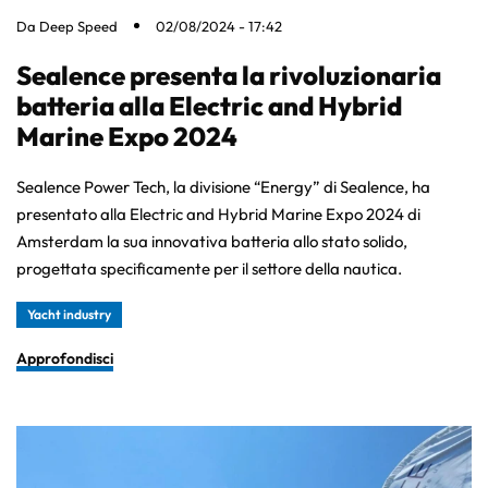
Da
Deep Speed
02/08/2024 - 17:42
Sealence presenta la rivoluzionaria
batteria alla Electric and Hybrid
Marine Expo 2024
Sealence Power Tech, la divisione “Energy” di Sealence, ha
presentato alla Electric and Hybrid Marine Expo 2024 di
Amsterdam la sua innovativa batteria allo stato solido,
progettata specificamente per il settore della nautica.
Yacht industry
Approfondisci