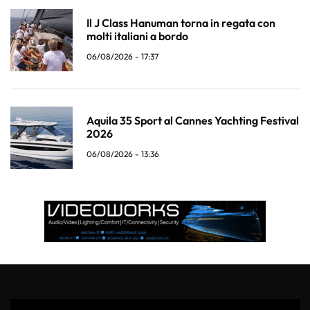
Il J Class Hanuman torna in regata con
molti italiani a bordo
06/08/2026 - 17:37
Aquila 35 Sport al Cannes Yachting Festival
2026
06/08/2026 - 13:36