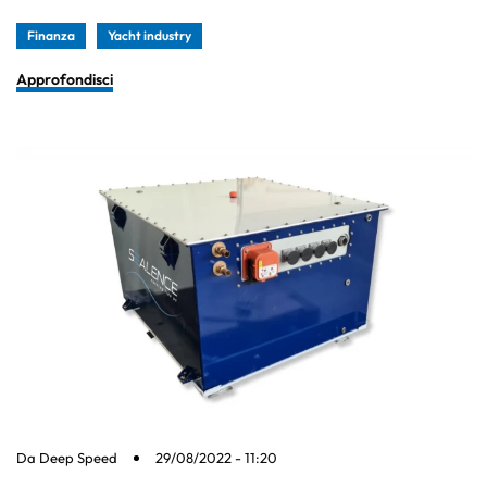
Finanza
Yacht industry
Approfondisci
Da
Deep Speed
29/08/2022 - 11:20