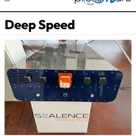
Deep Speed