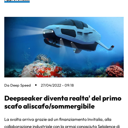
Da
Deep Speed
27/04/2022 - 09:18
Deepseaker diventa realta' del primo
scafo aliscafo/sommergibile
La svolta arriva grazie ad un finanziamento Invitalia, alla
collaborazione industriale con la ormai conosciuta Selalence di