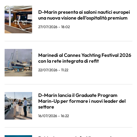
D-Marin presenta ai saloni nautici europei
una nuova visione dell’ospitalità premium
27/07/2026 - 18:02
Marinedi al Cannes Yachting Festival 2026
con la rete integrata di refit
22/07/2026 - 11:22
D-Marin lancia il Graduate Program
Marin-Up per formare i nuovi leader del
settore
16/07/2026 - 16:22