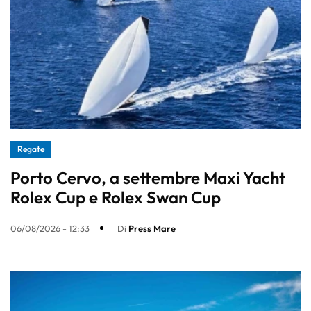
Regate
Porto Cervo, a settembre Maxi Yacht
Rolex Cup e Rolex Swan Cup
06/08/2026 - 12:33
Di
Press Mare