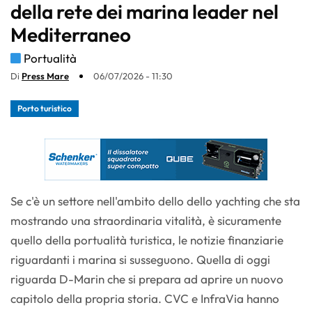
della rete dei marina leader nel
Mediterraneo
Portualità
Di
Press Mare
06/07/2026 - 11:30
Porto turistico
Se c'è un settore nell'ambito dello dello yachting che sta
mostrando una straordinaria vitalità, è sicuramente
quello della portualità turistica, le notizie finanziarie
riguardanti i marina si susseguono. Quella di oggi
riguarda D-Marin che si prepara ad aprire un nuovo
capitolo della propria storia. CVC e InfraVia hanno