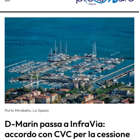
Porto Mirabello, La Spezia
D-Marin passa a InfraVia:
accordo con CVC per la cessione