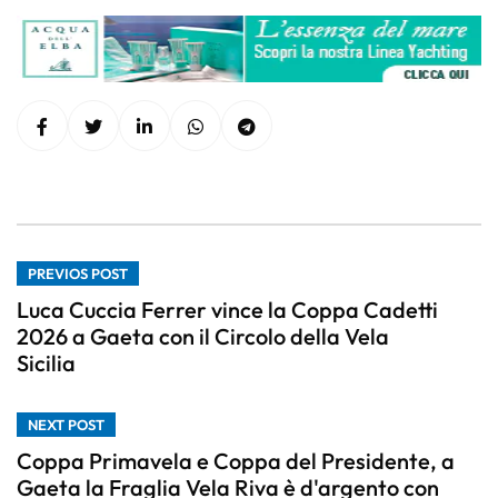
PREVIOS POST
Luca Cuccia Ferrer vince la Coppa Cadetti
2026 a Gaeta con il Circolo della Vela
Sicilia
NEXT POST
Coppa Primavela e Coppa del Presidente, a
Gaeta la Fraglia Vela Riva è d'argento con