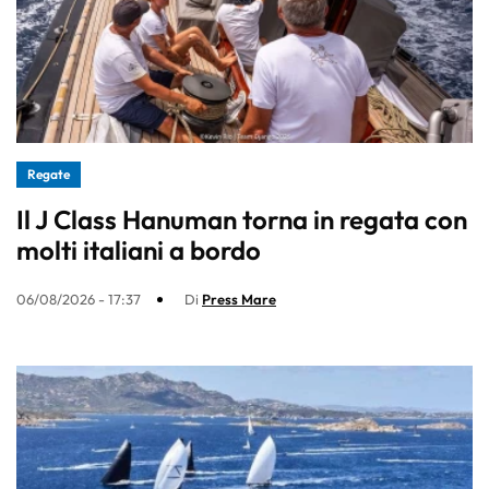
Regate
Il J Class Hanuman torna in regata con
molti italiani a bordo
06/08/2026 - 17:37
Di
Press Mare