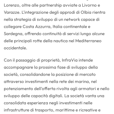
Lorenzo, oltre alle partnership avviate a Livorno e
Varazze. L’integrazione degli approdi di Olbia rientra
nella strategia di sviluppo di un network capace di
collegare Costa Azzurra, Italia continentale e
Sardegna, offrendo continuità di servizi lungo alcune
delle principali rotte della nautica nel Mediterraneo
occidentale.
Con il passaggio di proprietà, InfraVia intende
accompagnare la prossima fase di sviluppo della
società, consolidandone la posizione di mercato
attraverso investimenti nella rete dei marina, nel
potenziamento dell’offerta rivolta agli armatori e nello
sviluppo delle capacità digitali. La società vanta una
consolidata esperienza negli investimenti nelle
infrastrutture di trasporto, marittime e ricreative e