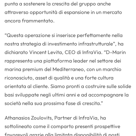
punta a sostenere la crescita del gruppo anche
attraverso opportunità di espansione in un mercato
ancora frammentato.
“Questa operazione si inserisce perfettamente nella
nostra strategia di investimento infrastrutturale”, ha
dichiarato Vincent Levita, CEO di InfraVia. “D-Marin
rappresenta una piattaforma leader nel settore dei
marina premium del Mediterraneo, con un marchio
riconosciuto, asset di qualità e una forte cultura
orientata al cliente. Siamo pronti a costruire sulle solide
basi sviluppate negli ultimi anni e ad accompagnare la
società nella sua prossima fase di crescita.”
Athanasios Zoulovits, Partner di InfraVia, ha
sottolineato come il comparto presenti prospettive
favorevoli grazie alla limitata disponibilità di posti