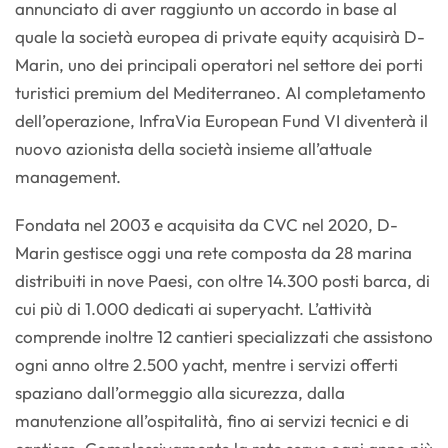
annunciato di aver raggiunto un accordo in base al
quale la società europea di private equity acquisirà D-
Marin, uno dei principali operatori nel settore dei porti
turistici premium del Mediterraneo. Al completamento
dell’operazione, InfraVia European Fund VI diventerà il
nuovo azionista della società insieme all’attuale
management.
Fondata nel 2003 e acquisita da CVC nel 2020, D-
Marin gestisce oggi una rete composta da 28 marina
distribuiti in nove Paesi, con oltre 14.300 posti barca, di
cui più di 1.000 dedicati ai superyacht. L’attività
comprende inoltre 12 cantieri specializzati che assistono
ogni anno oltre 2.500 yacht, mentre i servizi offerti
spaziano dall’ormeggio alla sicurezza, dalla
manutenzione all’ospitalità, fino ai servizi tecnici e di