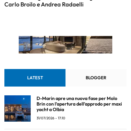
Carlo Broilo e Andrea Radaelli
LATEST
BLOGGER
D-Marin apre una nuova fase per Molo
Brin con l’apertura dell’approdo per maxi
yacht a Olbia
31/07/2026 - 17:10