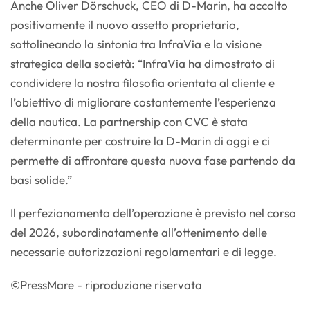
Anche Oliver Dörschuck, CEO di D-Marin, ha accolto
positivamente il nuovo assetto proprietario,
sottolineando la sintonia tra InfraVia e la visione
strategica della società: “InfraVia ha dimostrato di
condividere la nostra filosofia orientata al cliente e
l’obiettivo di migliorare costantemente l’esperienza
della nautica. La partnership con CVC è stata
determinante per costruire la D-Marin di oggi e ci
permette di affrontare questa nuova fase partendo da
basi solide.”
Il perfezionamento dell’operazione è previsto nel corso
del 2026, subordinatamente all’ottenimento delle
necessarie autorizzazioni regolamentari e di legge.
©PressMare - riproduzione riservata