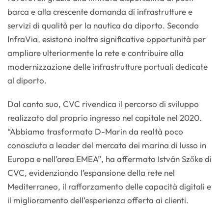
barca e alla crescente domanda di infrastrutture e
servizi di qualità per la nautica da diporto. Secondo
InfraVia, esistono inoltre significative opportunità per
ampliare ulteriormente la rete e contribuire alla
modernizzazione delle infrastrutture portuali dedicate
al diporto.
Dal canto suo, CVC rivendica il percorso di sviluppo
realizzato dal proprio ingresso nel capitale nel 2020.
“Abbiamo trasformato D-Marin da realtà poco
conosciuta a leader del mercato dei marina di lusso in
Europa e nell’area EMEA”, ha affermato István Szőke di
CVC, evidenziando l’espansione della rete nel
Mediterraneo, il rafforzamento delle capacità digitali e
il miglioramento dell’esperienza offerta ai clienti.