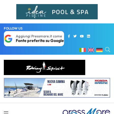
FOLLOW US
Aggiungi Pressmare.it come
Fonte preferita su Google