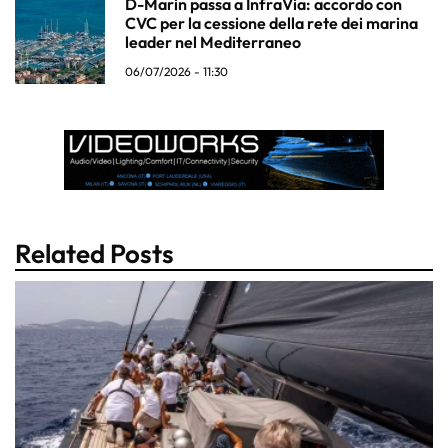
D-Marin passa a InfraVia: accordo con
CVC per la cessione della rete dei marina
leader nel Mediterraneo
06/07/2026 - 11:30
Related Posts