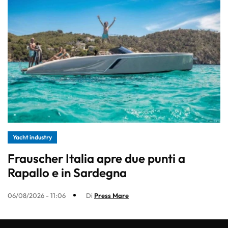
Yacht industry
Frauscher Italia apre due punti a
Rapallo e in Sardegna
06/08/2026 - 11:06
Di
Press Mare