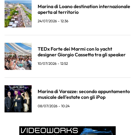
Marina di Loano destination internazionale
aperta al territorio
24/07/2026 - 12:36
TEDx Forte dei Marmi con lo yacht
designer Giorgio Cassetta tra gli speaker
10/07/2026 - 12:52
Marina di Varazze: secondo appuntamento
musicale dell'estate con gli iPop
08/07/2026 - 10:24