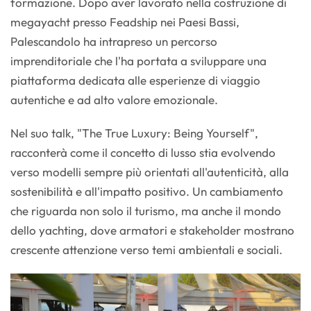
formazione. Dopo aver lavorato nella costruzione di
megayacht presso Feadship nei Paesi Bassi,
Palescandolo ha intrapreso un percorso
imprenditoriale che l'ha portata a sviluppare una
piattaforma dedicata alle esperienze di viaggio
autentiche e ad alto valore emozionale.
Nel suo talk, "The True Luxury: Being Yourself",
racconterà come il concetto di lusso stia evolvendo
verso modelli sempre più orientati all'autenticità, alla
sostenibilità e all'impatto positivo. Un cambiamento
che riguarda non solo il turismo, ma anche il mondo
dello yachting, dove armatori e stakeholder mostrano
crescente attenzione verso temi ambientali e sociali.