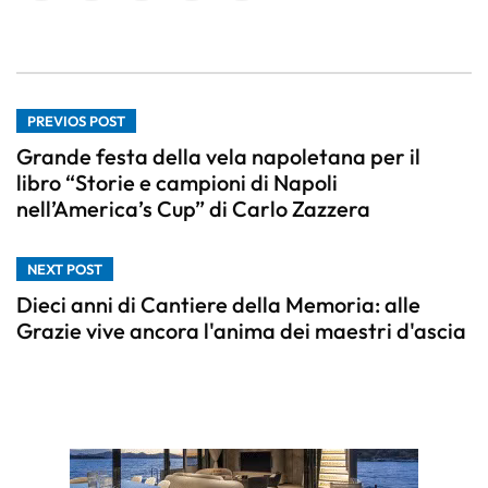
PREVIOS POST
Grande festa della vela napoletana per il
libro “Storie e campioni di Napoli
nell’America’s Cup” di Carlo Zazzera
NEXT POST
Dieci anni di Cantiere della Memoria: alle
Grazie vive ancora l'anima dei maestri d'ascia