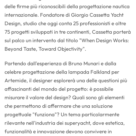
delle firme più riconoscibili della progettazione nautica
internazionale. Fondatore di Giorgio Cassetta Yacht
Design, studio che oggi conta 25 professionisti e oltre
75 progetti sviluppati in tre continenti, Cassetta porterà
sul palco un intervento dal titolo "When Design Works:
Beyond Taste, Toward Objectivity".
Partendo dall'esperienza di Bruno Munari e dalla
celebre progettazione della lampada Falkland per
Artemide, il designer esplorerà una delle questioni più
affascinanti del mondo del progetto: è possibile
misurare il valore del design? Quali sono gli elementi
che permettono di affermare che una soluzione
progettuale "funziona"? Un tema particolarmente
rilevante nell'industria dei superyacht, dove estetica,
funzionalità e innovazione devono convivere in