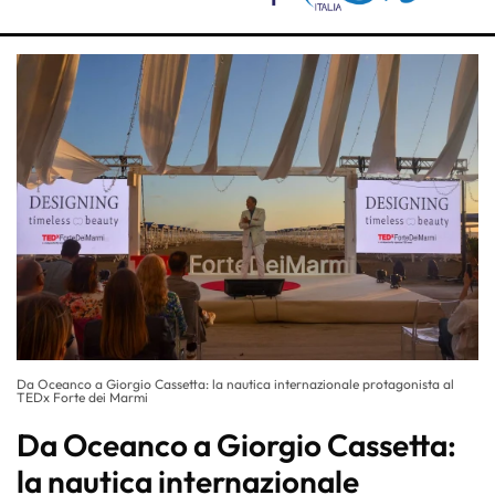
Da Oceanco a Giorgio Cassetta: la nautica internazionale protagonista al
TEDx Forte dei Marmi
Da Oceanco a Giorgio Cassetta:
la nautica internazionale