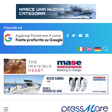
FOLLOW US
Aggiungi Pressmare.it come
Fonte preferita su Google