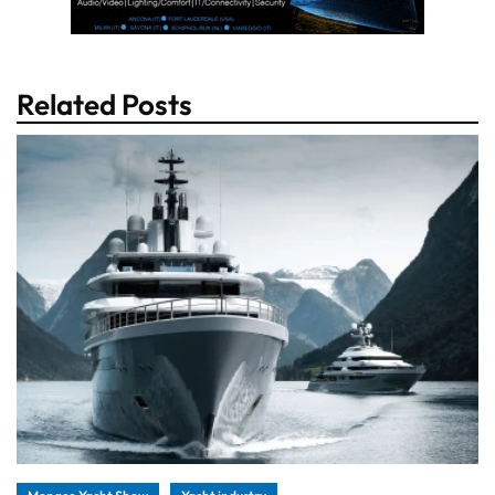
Related Posts