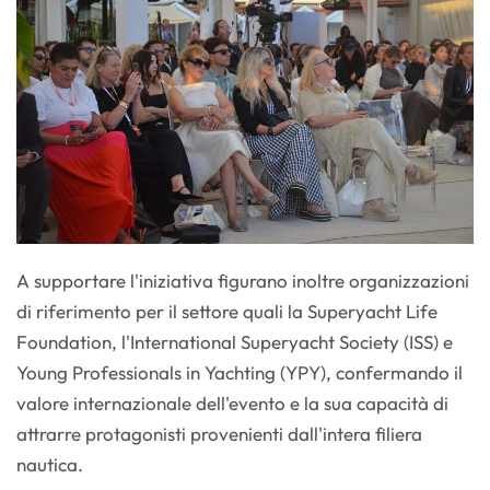
A supportare l'iniziativa figurano inoltre organizzazioni
di riferimento per il settore quali la Superyacht Life
Foundation, l'International Superyacht Society (ISS) e
Young Professionals in Yachting (YPY), confermando il
valore internazionale dell'evento e la sua capacità di
attrarre protagonisti provenienti dall'intera filiera
nautica.