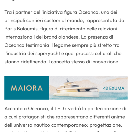
Tra i partner dell'iniziativa figura Oceanco, uno dei
principali cantieri custom al mondo, rappresentato da
Paris Baloumis, figura di riferimento nelle relazioni
internazionali del brand olandese. La presenza di
Oceanco testimonia il legame sempre più stretto tra
l'industria dei superyacht e quei processi culturali che
stanno ridefinendo il concetto stesso di innovazione.
Accanto a Oceanco, il TEDx vedrà la partecipazione di
alcuni protagonisti che rappresentano differenti anime
dell'universo nautico contemporaneo: progettazione,