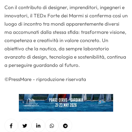
Con il contributo di designer, imprenditori, ingegneri e
innovatori, il TEDx Forte dei Marmi si conferma così un
luogo di incontro tra mondi apparentemente diversi
ma accomunati dalla stessa sfida: trasformare visione,
competenza e creatività in valore concreto. Un
obiettivo che la nautica, da sempre laboratorio
avanzato di design, tecnologia e sostenibilità, continua
a perseguire guardando al futuro.
©PressMare - riproduzione riservata