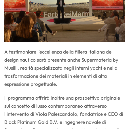
A testimoniare l'eccellenza della filiera italiana del
design nautico sarà presente anche Supermateria by
Musilli, realtà specializzata negli interni yacht e nella
trasformazione dei materiali in elementi di alta
espressione progettuale.
Il programma offrirà inoltre una prospettiva originale
sul concetto di lusso contemporaneo attraverso
l'intervento di Viola Palescandolo, fondatrice e CEO di
Black Platinum Gold B.V. e ingegnere navale di