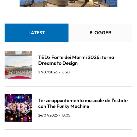
LATEST
BLOGGER
TEDx Forte dei Marmi 2026: torna
Dreams to Design
27/07/2026 - 18:20
Terzo appuntamento musicale dell'estate
con The Funky Machine
24/07/2026 - 18:05