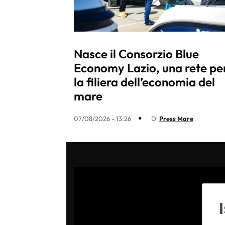
Nasce il Consorzio Blue
Economy Lazio, una rete pe
la filiera dell’economia del
mare
07/08/2026 - 13:26
Di
Press Mare