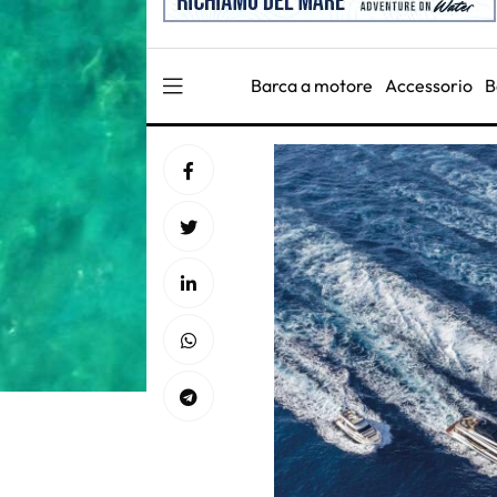
Barca a motore
Accessorio
B