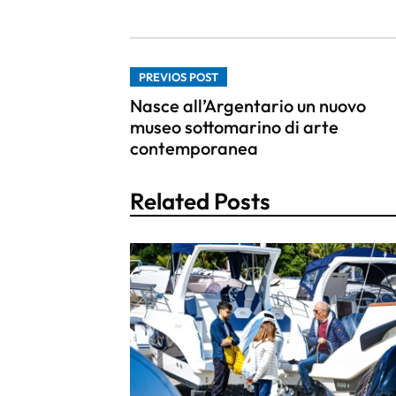
PREVIOS POST
Nasce all’Argentario un nuovo
museo sottomarino di arte
contemporanea
Related Posts