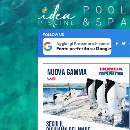
FOLLOW US
Aggiungi Pressmare.it come
Fonte preferita su Google