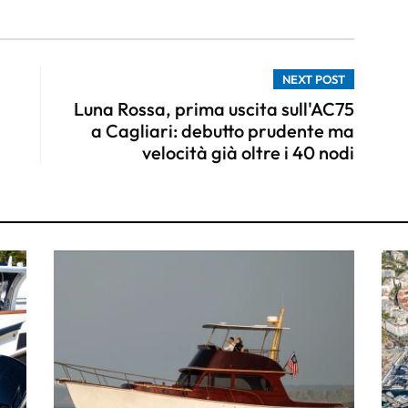
NEXT POST
Luna Rossa, prima uscita sull'AC75
a Cagliari: debutto prudente ma
velocità già oltre i 40 nodi