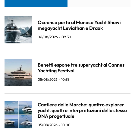
Oceanco porta al Monaco Yacht Show i
megayacht Leviathan e Draak
06/08/2026 - 09:30
Benetti espone tre superyacht al Cannes
Yachting Festival
05/08/2026 - 10:38
Cantiere delle Marche: quattro explorer
yacht, quattro interpretazioni dello stesso
DNA progettuale
05/08/2026 - 10:00