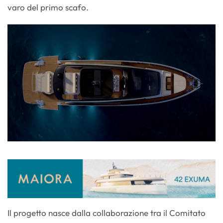
varo del primo scafo.
Il progetto nasce dalla collaborazione tra il Comitato