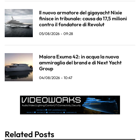
Il nuovo armatore del gigayacht Nixie
finisce in tribunale: causa da 17,5 milioni
contro il fondatore di Revolut
05/08/2026 - 09:28
Maiora Exuma 42: in acqua la nuova
ammiraglia del brand e di Next Yacht
Group
04/08/2026 - 10:47
Related Posts