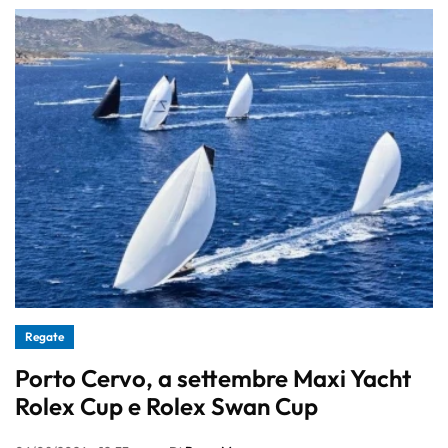
Regate
Porto Cervo, a settembre Maxi Yacht
Rolex Cup e Rolex Swan Cup