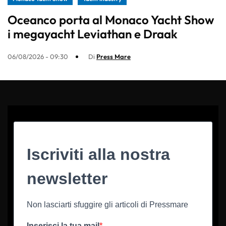
Oceanco porta al Monaco Yacht Show
i megayacht Leviathan e Draak
06/08/2026 - 09:30
Di
Press Mare
Iscriviti alla nostra
newsletter
Non lasciarti sfuggire gli articoli di Pressmare
Inserisci la tua mail