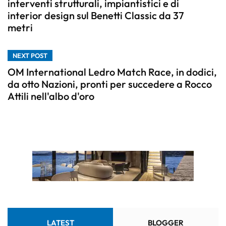
interventi strutturali, impiantistici e di
interior design sul Benetti Classic da 37
metri
NEXT POST
OM International Ledro Match Race, in dodici,
da otto Nazioni, pronti per succedere a Rocco
Attili nell'albo d'oro
LATEST
BLOGGER