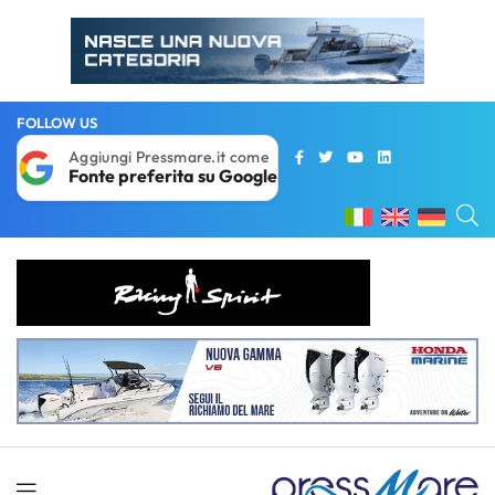
FOLLOW US
Aggiungi Pressmare.it come
Fonte preferita su Google