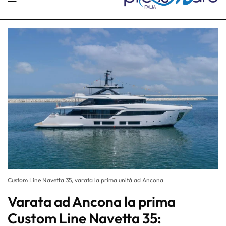
Custom Line Navetta 35, varata la prima unità ad Ancona
Varata ad Ancona la prima
Custom Line Navetta 35: