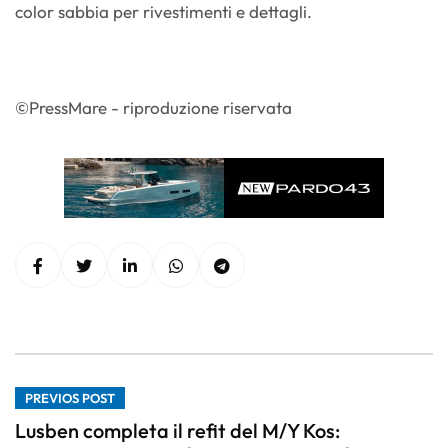
color sabbia per rivestimenti e dettagli.
©PressMare - riproduzione riservata
PREVIOS POST
Lusben completa il refit del M/Y Kos: