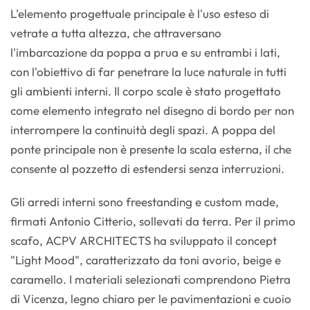
L'elemento progettuale principale è l'uso esteso di
vetrate a tutta altezza, che attraversano
l'imbarcazione da poppa a prua e su entrambi i lati,
con l'obiettivo di far penetrare la luce naturale in tutti
gli ambienti interni. Il corpo scale è stato progettato
come elemento integrato nel disegno di bordo per non
interrompere la continuità degli spazi. A poppa del
ponte principale non è presente la scala esterna, il che
consente al pozzetto di estendersi senza interruzioni.
Gli arredi interni sono freestanding e custom made,
firmati Antonio Citterio, sollevati da terra. Per il primo
scafo, ACPV ARCHITECTS ha sviluppato il concept
"Light Mood", caratterizzato da toni avorio, beige e
caramello. I materiali selezionati comprendono Pietra
di Vicenza, legno chiaro per le pavimentazioni e cuoio