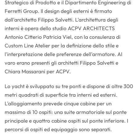
Strategico di Prodotto e il Dipartimento Engineering di
Ferretti Group. Il design degli esterni è firmato
dall'architetto Filippo Salvetti. L'architettura degli
interni è opera dello studio ACPV ARCHITECTS
Antonio Citterio Patricia Viel, con la consulenza di
Custom Line Atelier per la definizione dello stile e
l'interpretazione delle preferenze dell'armatore. Al
varo erano presenti gli architetti Filippo Salvetti e
Chiara Massarani per ACPV.
Lo yacht è sviluppato su tre ponti e dispone di oltre 300
metri quadrati di superficie tra interni ed esterni.
L'alloggiamento prevede cinque cabine per un
massimo di 10 ospiti: una suite armatoriale sul ponte
principale e quattro cabine ospiti sul ponte inferiore. I
percorsi di ospiti ed equipaggio sono separati.