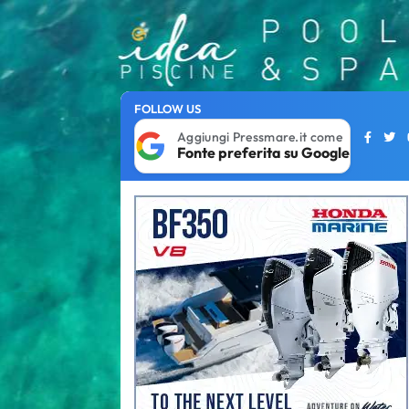
FOLLOW US
Aggiungi Pressmare.it come
Fonte preferita su Google