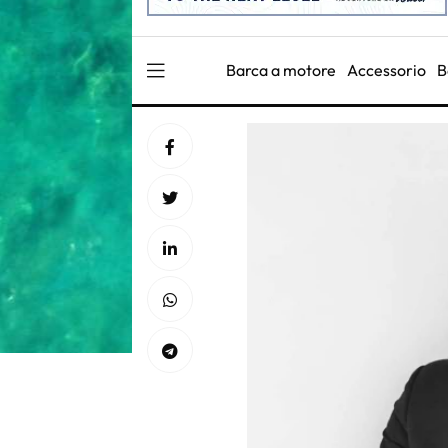
Barca a motore
Accessorio
B