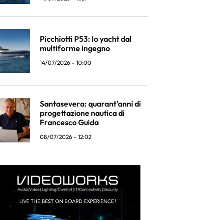
Picchiotti P53: lo yacht dal
multiforme ingegno
14/07/2026 - 10:00
Santasevera: quarant'anni di
progettazione nautica di
Francesco Guida
08/07/2026 - 12:02