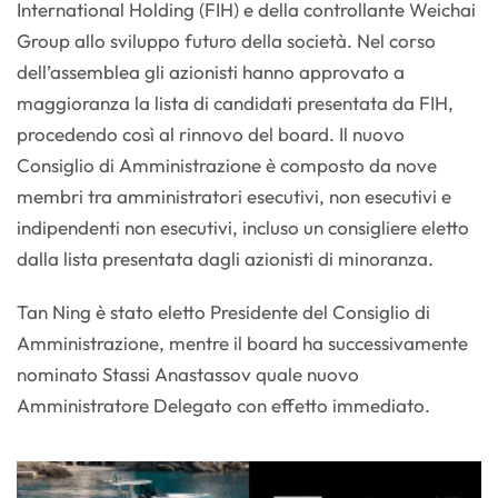
International Holding (FIH) e della controllante Weichai
Group allo sviluppo futuro della società. Nel corso
dell’assemblea gli azionisti hanno approvato a
maggioranza la lista di candidati presentata da FIH,
procedendo così al rinnovo del board. Il nuovo
Consiglio di Amministrazione è composto da nove
membri tra amministratori esecutivi, non esecutivi e
indipendenti non esecutivi, incluso un consigliere eletto
dalla lista presentata dagli azionisti di minoranza.
Tan Ning è stato eletto Presidente del Consiglio di
Amministrazione, mentre il board ha successivamente
nominato Stassi Anastassov quale nuovo
Amministratore Delegato con effetto immediato.