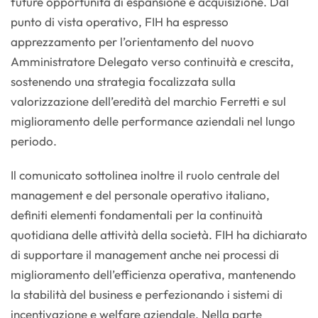
future opportunità di espansione e acquisizione. Dal
punto di vista operativo, FIH ha espresso
apprezzamento per l’orientamento del nuovo
Amministratore Delegato verso continuità e crescita,
sostenendo una strategia focalizzata sulla
valorizzazione dell’eredità del marchio Ferretti e sul
miglioramento delle performance aziendali nel lungo
periodo.
Il comunicato sottolinea inoltre il ruolo centrale del
management e del personale operativo italiano,
definiti elementi fondamentali per la continuità
quotidiana delle attività della società. FIH ha dichiarato
di supportare il management anche nei processi di
miglioramento dell’efficienza operativa, mantenendo
la stabilità del business e perfezionando i sistemi di
incentivazione e welfare aziendale. Nella parte