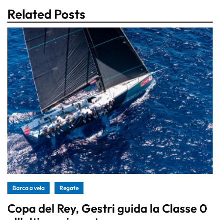
Related Posts
Barca a vela
Regate
Copa del Rey, Gestri guida la Classe 0