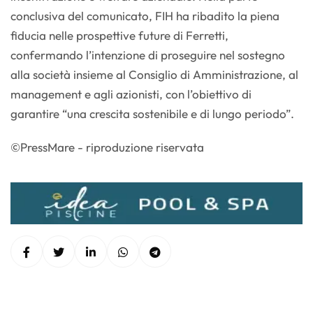
conclusiva del comunicato, FIH ha ribadito la piena
fiducia nelle prospettive future di Ferretti,
confermando l’intenzione di proseguire nel sostegno
alla società insieme al Consiglio di Amministrazione, al
management e agli azionisti, con l’obiettivo di
garantire “una crescita sostenibile e di lungo periodo”.
©PressMare - riproduzione riservata