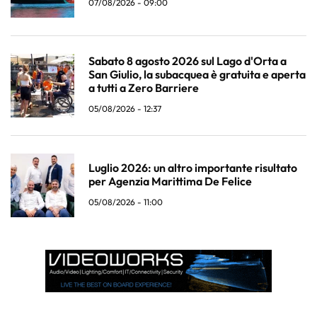
07/08/2026 - 09:00
Sabato 8 agosto 2026 sul Lago d'Orta a
San Giulio, la subacquea è gratuita e aperta
a tutti a Zero Barriere
05/08/2026 - 12:37
Luglio 2026: un altro importante risultato
per Agenzia Marittima De Felice
05/08/2026 - 11:00