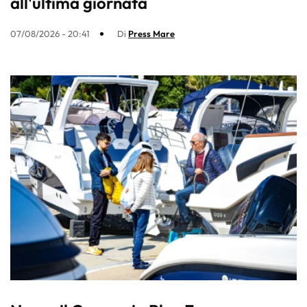
all'ultima giornata
07/08/2026 - 20:41
Di
Press Mare