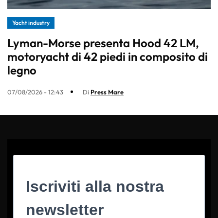
Yacht industry
Lyman-Morse presenta Hood 42 LM,
motoryacht di 42 piedi in composito di
legno
07/08/2026 - 12:43
Di
Press Mare
Iscriviti alla nostra
newsletter