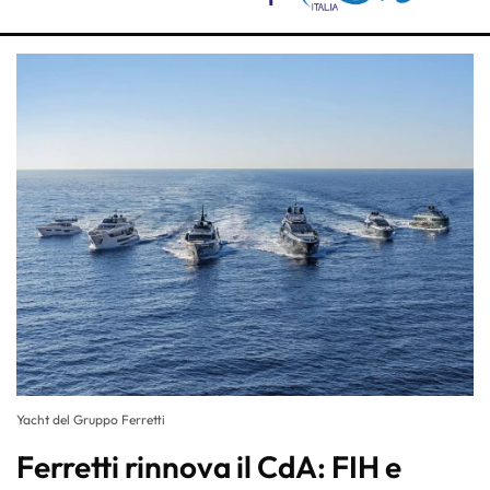
Yacht del Gruppo Ferretti
Ferretti rinnova il CdA: FIH e