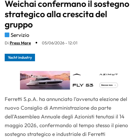
Weichai confermano il sostegno
strategico alla crescita del
gruppo
Servizio
Di
Press Mare
05/06/2026 - 12:01
Yacht industry
Ferretti S.p.A. ha annunciato l’avvenuta elezione del
nuovo Consiglio di Amministrazione da parte
dell’Assemblea Annuale degli Azionisti tenutasi il 14
maggio 2026, confermando al tempo stesso il pieno
sostegno strategico e industriale di Ferretti