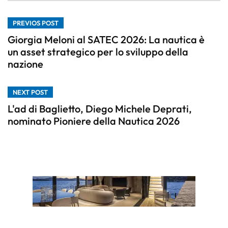
PREVIOS POST
Giorgia Meloni al SATEC 2026: La nautica è
un asset strategico per lo sviluppo della
nazione
NEXT POST
L'ad di Baglietto, Diego Michele Deprati,
nominato Pioniere della Nautica 2026