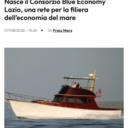
Nasce il Consorzio Blue Economy
Lazio, una rete per la filiera
dell’economia del mare
07/08/2026 - 13:26
Di
Press Mare