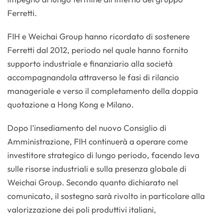
Ferretti.
FIH e Weichai Group hanno ricordato di sostenere
Ferretti dal 2012, periodo nel quale hanno fornito
supporto industriale e finanziario alla società
accompagnandola attraverso le fasi di rilancio
manageriale e verso il completamento della doppia
quotazione a Hong Kong e Milano.
Dopo l’insediamento del nuovo Consiglio di
Amministrazione, FIH continuerà a operare come
investitore strategico di lungo periodo, facendo leva
sulle risorse industriali e sulla presenza globale di
Weichai Group. Secondo quanto dichiarato nel
comunicato, il sostegno sarà rivolto in particolare alla
valorizzazione dei poli produttivi italiani,