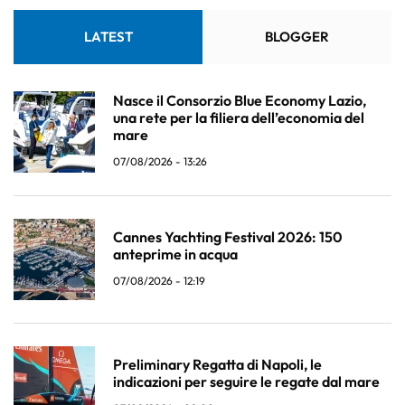
LATEST
BLOGGER
Nasce il Consorzio Blue Economy Lazio,
una rete per la filiera dell’economia del
mare
07/08/2026 - 13:26
Cannes Yachting Festival 2026: 150
anteprime in acqua
07/08/2026 - 12:19
Preliminary Regatta di Napoli, le
indicazioni per seguire le regate dal mare