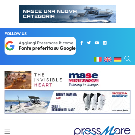
FOLLOW US
Aggiungi Pressmare.it come
Fonte preferita su Google