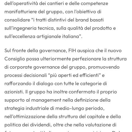
dell’operatività dei cantieri e delle competenze
manifatturiere del gruppo, con l’obiettivo di
consolidare “i tratti distintivi del brand basati
sull’ingegneria tecnica, sulla qualità del prodotto e
sull’eccellenza artigianale italiana”.
Sul fronte della governance, FIH auspica che il nuovo
Consiglio possa ulteriormente perfezionare la struttura
di corporate governance del gruppo, promuovendo
processi decisionali “più aperti ed efficienti” e
rafforzando il dialogo con tutte le categorie di
azionisti. Il gruppo ha inoltre confermato il proprio
supporto al management nella definizione della
strategia industriale di medio-lungo periodo,
nell’ottimizzazione della struttura del capitale e della
politica dei dividendi, oltre che nella valutazione di