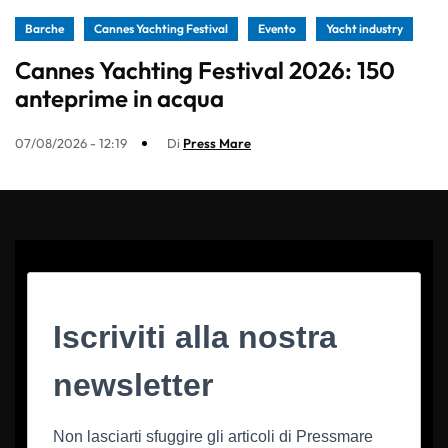
Barche
Cannes Yachting Festival
Evento
Yacht industry
Cannes Yachting Festival 2026: 150
anteprime in acqua
07/08/2026 - 12:19
Di
Press Mare
Iscriviti alla nostra
newsletter
Non lasciarti sfuggire gli articoli di Pressmare