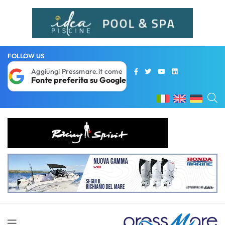
FOLLOW US
Aggiungi Pressmare.it come
Fonte preferita su Google