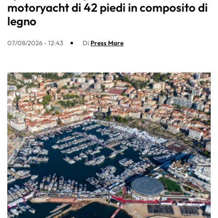
motoryacht di 42 piedi in composito di
legno
07/08/2026 - 12:43
Di
Press Mare