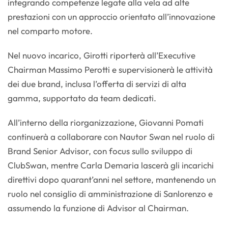
integrando competenze legate alla vela ad alte
prestazioni con un approccio orientato all’innovazione
nel comparto motore.
Nel nuovo incarico, Girotti riporterà all’Executive
Chairman Massimo Perotti e supervisionerà le attività
dei due brand, inclusa l’offerta di servizi di alta
gamma, supportato da team dedicati.
All’interno della riorganizzazione, Giovanni Pomati
continuerà a collaborare con Nautor Swan nel ruolo di
Brand Senior Advisor, con focus sullo sviluppo di
ClubSwan, mentre Carla Demaria lascerà gli incarichi
direttivi dopo quarant’anni nel settore, mantenendo un
ruolo nel consiglio di amministrazione di Sanlorenzo e
assumendo la funzione di Advisor al Chairman.