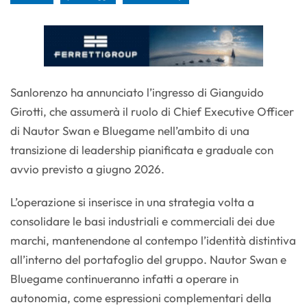
Sanlorenzo ha annunciato l’ingresso di Gianguido
Girotti, che assumerà il ruolo di Chief Executive Officer
di Nautor Swan e Bluegame nell’ambito di una
transizione di leadership pianificata e graduale con
avvio previsto a giugno 2026.
L’operazione si inserisce in una strategia volta a
consolidare le basi industriali e commerciali dei due
marchi, mantenendone al contempo l’identità distintiva
all’interno del portafoglio del gruppo. Nautor Swan e
Bluegame continueranno infatti a operare in
autonomia, come espressioni complementari della