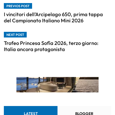
PREVIOS POST
I vincitori dell’Arcipelago 650, prima tappa
del Campionato Italiano Mini 2026
NEXT POST
Trofeo Princesa Sofía 2026, terzo giorno:
Italia ancora protagonista
LATEST
BLOGGER