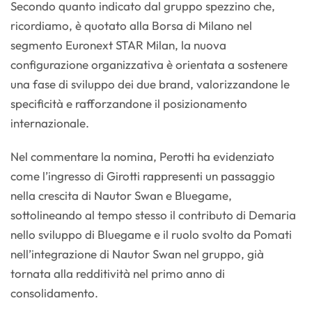
Secondo quanto indicato dal gruppo spezzino che,
ricordiamo, è quotato alla Borsa di Milano nel
segmento Euronext STAR Milan, la nuova
configurazione organizzativa è orientata a sostenere
una fase di sviluppo dei due brand, valorizzandone le
specificità e rafforzandone il posizionamento
internazionale.
Nel commentare la nomina, Perotti ha evidenziato
come l’ingresso di Girotti rappresenti un passaggio
nella crescita di Nautor Swan e Bluegame,
sottolineando al tempo stesso il contributo di Demaria
nello sviluppo di Bluegame e il ruolo svolto da Pomati
nell’integrazione di Nautor Swan nel gruppo, già
tornata alla redditività nel primo anno di
consolidamento.