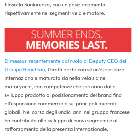
filosofia Sanlorenzo, con un posizionamento
rispettivamente nei segmenti vela e motore.
Dimessosi recentemente dal ruolo di Deputy CEO del
Groupe Beneteau
, Girotti porta con sé un’esperienza
internazionale maturata sia nella vela sia nei
motoryacht, con competenze che spaziano dallo
sviluppo prodotto al posizionamento dei brand fino
all’espansione commerciale sui principali mercati
globali. Nel corso degli undici anni nel gruppo francese
ha contribuito allo sviluppo di nuovi segmenti e al
rafforzamento della presenza internazionale,