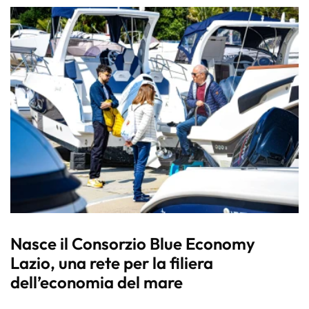
Nasce il Consorzio Blue Economy
Lazio, una rete per la filiera
dell’economia del mare