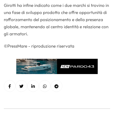
Girotti ha infine indicato come i due marchi si trovino in
una fase di sviluppo prodotto che offre opportunità di
rafforzamento del posizionamento e della presenza
globale, mantenendo al centro identità e relazione con
gli armatori.
©PressMare - riproduzione riservata