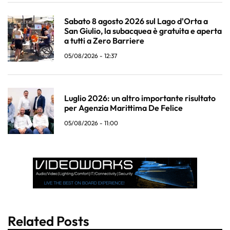
Sabato 8 agosto 2026 sul Lago d'Orta a
San Giulio, la subacquea è gratuita e aperta
a tutti a Zero Barriere
05/08/2026 - 12:37
Luglio 2026: un altro importante risultato
per Agenzia Marittima De Felice
05/08/2026 - 11:00
Related Posts