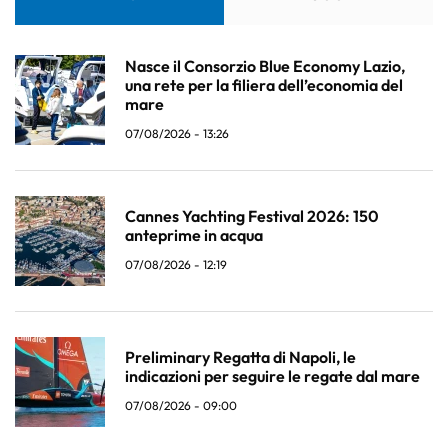
Nasce il Consorzio Blue Economy Lazio,
una rete per la filiera dell’economia del
mare
07/08/2026 - 13:26
Cannes Yachting Festival 2026: 150
anteprime in acqua
07/08/2026 - 12:19
Preliminary Regatta di Napoli, le
indicazioni per seguire le regate dal mare
07/08/2026 - 09:00